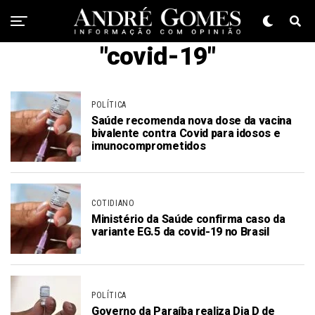
"covid-19"
POLÍTICA
Saúde recomenda nova dose da vacina
bivalente contra Covid para idosos e
imunocomprometidos
COTIDIANO
Ministério da Saúde confirma caso da
variante EG.5 da covid-19 no Brasil
POLÍTICA
Governo da Paraíba realiza Dia D de