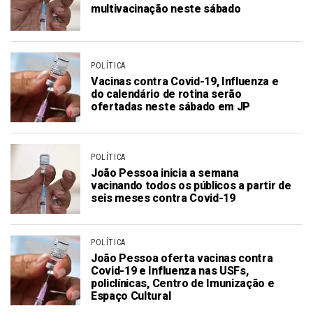
multivacinação neste sábado
POLÍTICA
Vacinas contra Covid-19, Influenza e
do calendário de rotina serão
ofertadas neste sábado em JP
POLÍTICA
João Pessoa inicia a semana
vacinando todos os públicos a partir de
seis meses contra Covid-19
POLÍTICA
João Pessoa oferta vacinas contra
Covid-19 e Influenza nas USFs,
policlínicas, Centro de Imunização e
Espaço Cultural