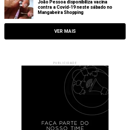
João Pessoa disponibiliza vacina
contra a Covid-19 neste sábado no
Mangabeira Shopping
VER MAIS
PUBLICIDADE