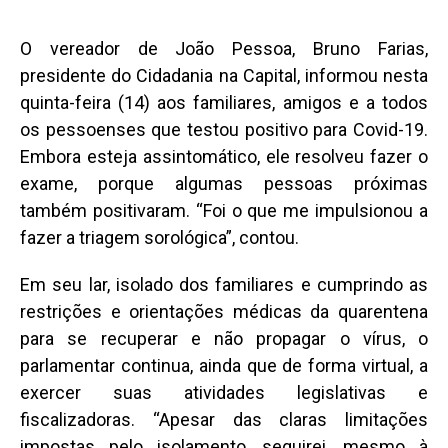
O vereador de João Pessoa, Bruno Farias,
presidente do Cidadania na Capital, informou nesta
quinta-feira (14) aos familiares, amigos e a todos
os pessoenses que testou positivo para Covid-19.
Embora esteja assintomático, ele resolveu fazer o
exame, porque algumas pessoas próximas
também positivaram. “Foi o que me impulsionou a
fazer a triagem sorológica”, contou.
Em seu lar, isolado dos familiares e cumprindo as
restrições e orientações médicas da quarentena
para se recuperar e não propagar o vírus, o
parlamentar continua, ainda que de forma virtual, a
exercer suas atividades legislativas e
fiscalizadoras. “Apesar das claras limitações
impostas pelo isolamento, seguirei, mesmo à