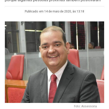
Publicado
em 14 de maio de 2020, às 13:18
Foto: Assessoria