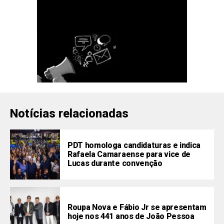
Notícias relacionadas
PDT homologa candidaturas e indica
Rafaela Camaraense para vice de
Lucas durante convenção
Roupa Nova e Fábio Jr se apresentam
hoje nos 441 anos de João Pessoa