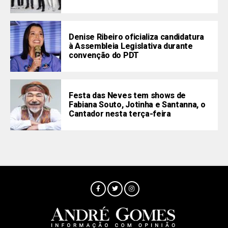
Denise Ribeiro oficializa candidatura
à Assembleia Legislativa durante
convenção do PDT
Festa das Neves tem shows de
Fabiana Souto, Jotinha e Santanna, o
Cantador nesta terça-feira