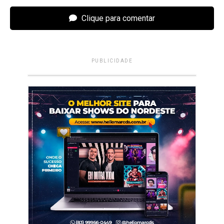
Clique para comentar
PUBLICIDADE