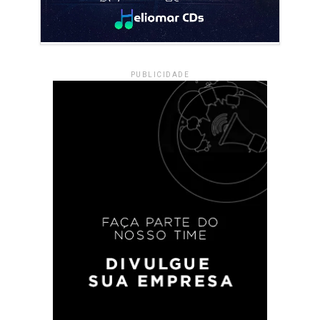
PUBLICIDADE