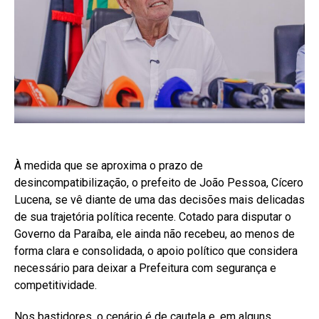
À medida que se aproxima o prazo de
desincompatibilização, o prefeito de João Pessoa, Cícero
Lucena, se vê diante de uma das decisões mais delicadas
de sua trajetória política recente. Cotado para disputar o
Governo da Paraíba, ele ainda não recebeu, ao menos de
forma clara e consolidada, o apoio político que considera
necessário para deixar a Prefeitura com segurança e
competitividade.
Nos bastidores, o cenário é de cautela e, em alguns