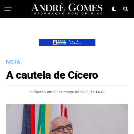
NOTA
A cautela de Cícero
Publicado
em 30 de março de 2026, às 14:40