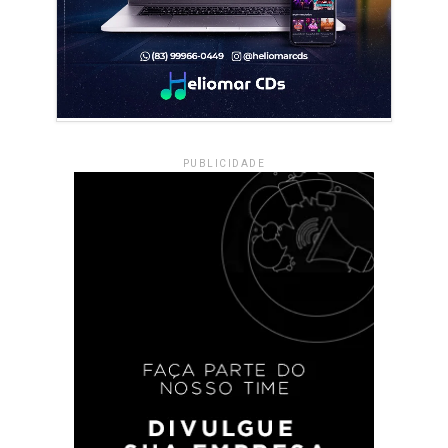
PUBLICIDADE