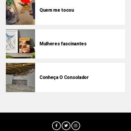
Quem me tocou
Mulheres fascinantes
Conheça O Consolador