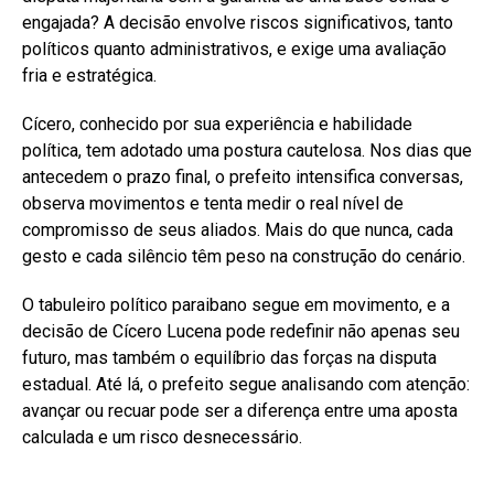
engajada? A decisão envolve riscos significativos, tanto
políticos quanto administrativos, e exige uma avaliação
fria e estratégica.
Cícero, conhecido por sua experiência e habilidade
política, tem adotado uma postura cautelosa. Nos dias que
antecedem o prazo final, o prefeito intensifica conversas,
observa movimentos e tenta medir o real nível de
compromisso de seus aliados. Mais do que nunca, cada
gesto e cada silêncio têm peso na construção do cenário.
O tabuleiro político paraibano segue em movimento, e a
decisão de Cícero Lucena pode redefinir não apenas seu
futuro, mas também o equilíbrio das forças na disputa
estadual. Até lá, o prefeito segue analisando com atenção:
avançar ou recuar pode ser a diferença entre uma aposta
calculada e um risco desnecessário.