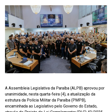
A Assembleia Legislativa da Paraíba (ALPB) aprovou por
unanimidade, nesta quarta-feira (4), a atualização da
estrutura da Polícia Militar da Paraíba (PMPB),
encaminhada ao Legislativo pelo Governo do Estado,