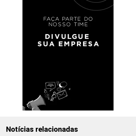
Notícias relacionadas