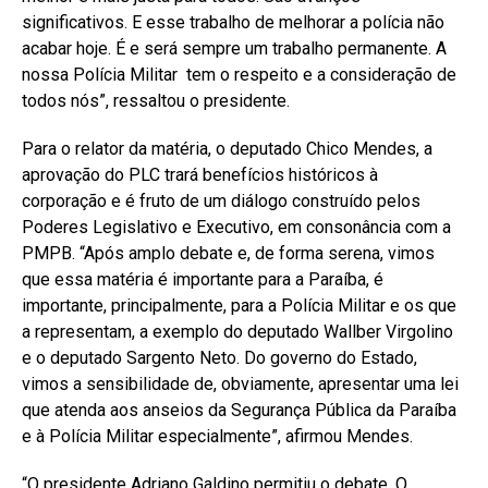
significativos. E esse trabalho de melhorar a polícia não
acabar hoje. É e será sempre um trabalho permanente. A
nossa Polícia Militar tem o respeito e a consideração de
todos nós”, ressaltou o presidente.
Para o relator da matéria, o deputado Chico Mendes, a
aprovação do PLC trará benefícios históricos à
corporação e é fruto de um diálogo construído pelos
Poderes Legislativo e Executivo, em consonância com a
PMPB. “Após amplo debate e, de forma serena, vimos
que essa matéria é importante para a Paraíba, é
importante, principalmente, para a Polícia Militar e os que
a representam, a exemplo do deputado Wallber Virgolino
e o deputado Sargento Neto. Do governo do Estado,
vimos a sensibilidade de, obviamente, apresentar uma lei
que atenda aos anseios da Segurança Pública da Paraíba
e à Polícia Militar especialmente”, afirmou Mendes.
“O presidente Adriano Galdino permitiu o debate. O