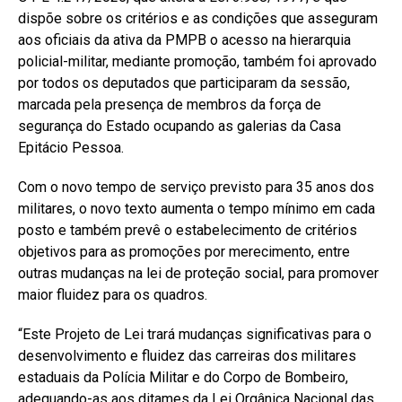
dispõe sobre os critérios e as condições que asseguram
aos oficiais da ativa da PMPB o acesso na hierarquia
policial-militar, mediante promoção, também foi aprovado
por todos os deputados que participaram da sessão,
marcada pela presença de membros da força de
segurança do Estado ocupando as galerias da Casa
Epitácio Pessoa.
Com o novo tempo de serviço previsto para 35 anos dos
militares, o novo texto aumenta o tempo mínimo em cada
posto e também prevê o estabelecimento de critérios
objetivos para as promoções por merecimento, entre
outras mudanças na lei de proteção social, para promover
maior fluidez para os quadros.
“Este Projeto de Lei trará mudanças significativas para o
desenvolvimento e fluidez das carreiras dos militares
estaduais da Polícia Militar e do Corpo de Bombeiro,
adequando-as aos ditames da Lei Orgânica Nacional das