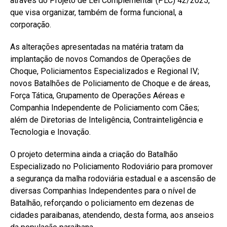
através do Projeto de Lei Complementar (PLC) 42/2025,
que visa organizar, também de forma funcional, a
corporação.
As alterações apresentadas na matéria tratam da
implantação de novos Comandos de Operações de
Choque, Policiamentos Especializados e Regional IV;
novos Batalhões de Policiamento de Choque e de áreas,
Força Tática, Grupamento de Operações Aéreas e
Companhia Independente de Policiamento com Cães;
além de Diretorias de Inteligência, Contrainteligência e
Tecnologia e Inovação.
O projeto determina ainda a criação do Batalhão
Especializado no Policiamento Rodoviário para promover
a segurança da malha rodoviária estadual e a ascensão de
diversas Companhias Independentes para o nível de
Batalhão, reforçando o policiamento em dezenas de
cidades paraibanas, atendendo, desta forma, aos anseios