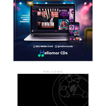
PUBLICIDADE