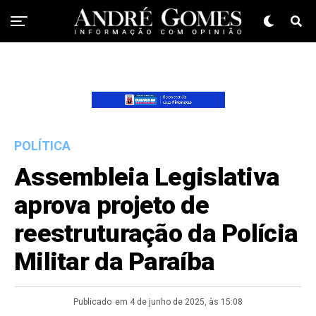
POLÍTICA
Assembleia Legislativa
aprova projeto de
reestruturação da Polícia
Militar da Paraíba
Publicado
em 4 de junho de 2025, às 15:08