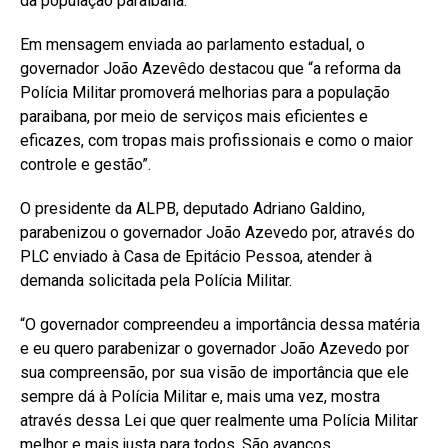
da população paraibana.
Em mensagem enviada ao parlamento estadual, o
governador João Azevêdo destacou que “a reforma da
Polícia Militar promoverá melhorias para a população
paraibana, por meio de serviços mais eficientes e
eficazes, com tropas mais profissionais e como o maior
controle e gestão”.
O presidente da ALPB, deputado Adriano Galdino,
parabenizou o governador João Azevedo por, através do
PLC enviado à Casa de Epitácio Pessoa, atender à
demanda solicitada pela Polícia Militar.
“O governador compreendeu a importância dessa matéria
e eu quero parabenizar o governador João Azevedo por
sua compreensão, por sua visão de importância que ele
sempre dá à Polícia Militar e, mais uma vez, mostra
através dessa Lei que quer realmente uma Polícia Militar
melhor e mais justa para todos. São avanços