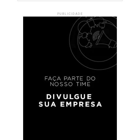
PUBLICIDADE