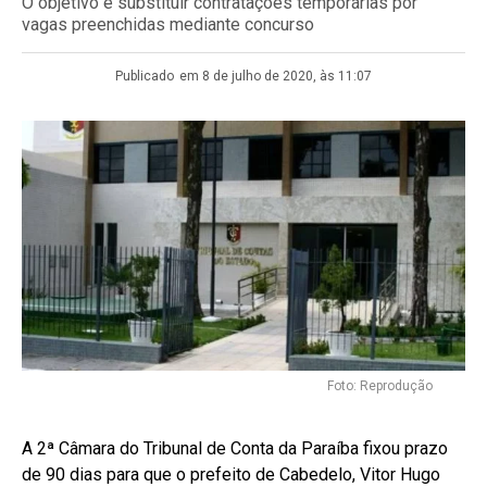
O objetivo é substituir contratações temporárias por
vagas preenchidas mediante concurso
Publicado
em 8 de julho de 2020, às 11:07
Foto: Reprodução
A 2ª Câmara do Tribunal de Conta da Paraíba fixou prazo
de 90 dias para que o prefeito de Cabedelo, Vitor Hugo