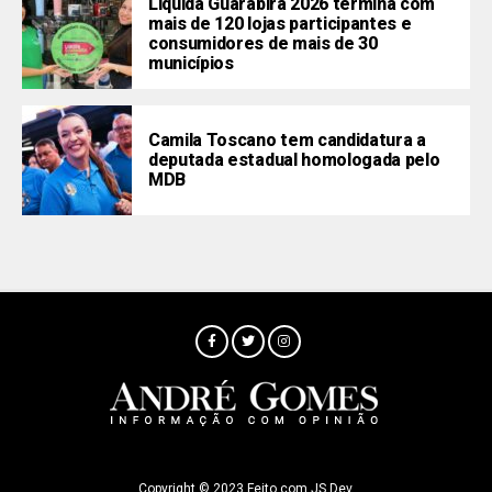
Liquida Guarabira 2026 termina com
mais de 120 lojas participantes e
consumidores de mais de 30
municípios
Camila Toscano tem candidatura a
deputada estadual homologada pelo
MDB
Copyright © 2023 Feito com JS Dev.