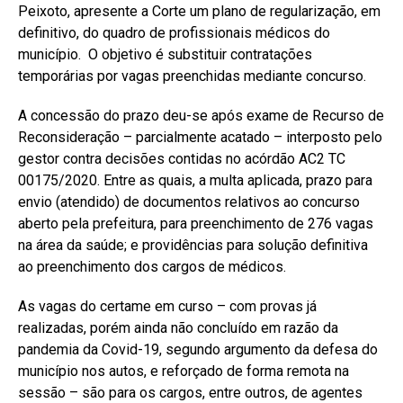
Peixoto, apresente a Corte um plano de regularização, em
definitivo, do quadro de profissionais médicos do
município. O objetivo é substituir contratações
temporárias por vagas preenchidas mediante concurso.
A concessão do prazo deu-se após exame de Recurso de
Reconsideração – parcialmente acatado – interposto pelo
gestor contra decisões contidas no acórdão AC2 TC
00175/2020. Entre as quais, a multa aplicada, prazo para
envio (atendido) de documentos relativos ao concurso
aberto pela prefeitura, para preenchimento de 276 vagas
na área da saúde; e providências para solução definitiva
ao preenchimento dos cargos de médicos.
As vagas do certame em curso – com provas já
realizadas, porém ainda não concluído em razão da
pandemia da Covid-19, segundo argumento da defesa do
município nos autos, e reforçado de forma remota na
sessão – são para os cargos, entre outros, de agentes