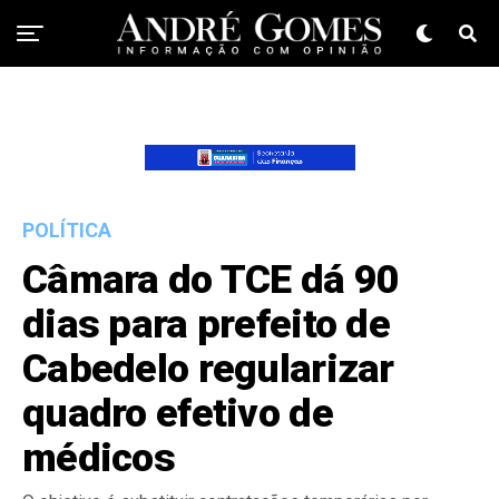
POLÍTICA
Câmara do TCE dá 90
dias para prefeito de
Cabedelo regularizar
quadro efetivo de
médicos