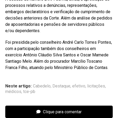
processos relativos a denúncias, representações,
embargos declaratórios e verificação de cumprimento de
decisões anteriores da Corte. Além da análise de pedidos
de aposentadorias e pensões de servidores públicos
e/ou dependentes.
Foi presidida pelo conselheiro André Carlo Torres Pontes,
com a participação também dos conselheiros em
exercício Antônio Cláudio Silva Santos e Oscar Mamede
Santiago Melo. Além do procurador Marcílio Toscano
Franca Filho, atuando pelo Ministério Público de Contas.
Neste artigo:
Cabedelo
,
Destaque
,
efetivo
,
licitações
,
médicos
,
tce-pb
Clique para comentar