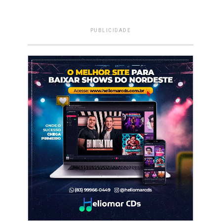
PUBLICIDADE