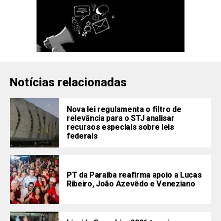
Notícias relacionadas
Nova lei regulamenta o filtro de
relevância para o STJ analisar
recursos especiais sobre leis
federais
PT da Paraíba reafirma apoio a Lucas
Ribeiro, João Azevêdo e Veneziano