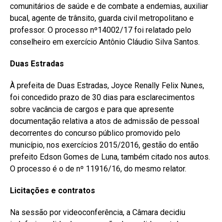
comunitários de saúde e de combate a endemias, auxiliar
bucal, agente de trânsito, guarda civil metropolitano e
professor. O processo nº14002/17 foi relatado pelo
conselheiro em exercício Antônio Cláudio Silva Santos.
Duas Estradas
À prefeita de Duas Estradas, Joyce Renally Felix Nunes,
foi concedido prazo de 30 dias para esclarecimentos
sobre vacância de cargos e para que apresente
documentação relativa a atos de admissão de pessoal
decorrentes do concurso público promovido pelo
município, nos exercícios 2015/2016, gestão do então
prefeito Edson Gomes de Luna, também citado nos autos.
O processo é o de nº 11916/16, do mesmo relator.
Licitações e contratos
Na sessão por videoconferência, a Câmara decidiu