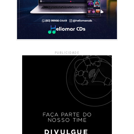
PUBLICIDADE