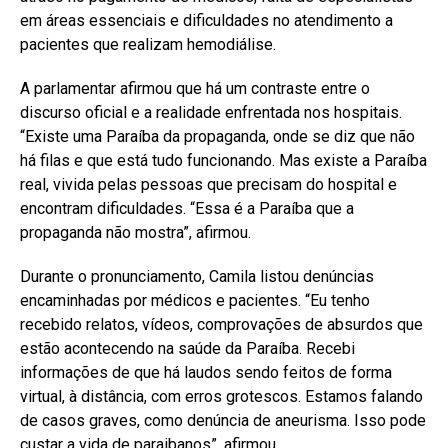
em áreas essenciais e dificuldades no atendimento a
pacientes que realizam hemodiálise.
A parlamentar afirmou que há um contraste entre o
discurso oficial e a realidade enfrentada nos hospitais.
“Existe uma Paraíba da propaganda, onde se diz que não
há filas e que está tudo funcionando. Mas existe a Paraíba
real, vivida pelas pessoas que precisam do hospital e
encontram dificuldades. “Essa é a Paraíba que a
propaganda não mostra”, afirmou.
Durante o pronunciamento, Camila listou denúncias
encaminhadas por médicos e pacientes. “Eu tenho
recebido relatos, vídeos, comprovações de absurdos que
estão acontecendo na saúde da Paraíba. Recebi
informações de que há laudos sendo feitos de forma
virtual, à distância, com erros grotescos. Estamos falando
de casos graves, como denúncia de aneurisma. Isso pode
custar a vida de paraibanos”, afirmou.