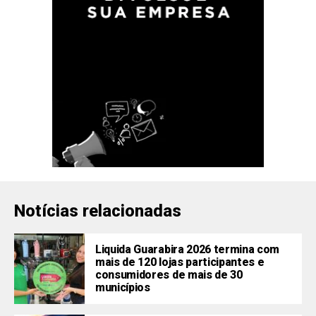
Notícias relacionadas
Liquida Guarabira 2026 termina com
mais de 120 lojas participantes e
consumidores de mais de 30
municípios