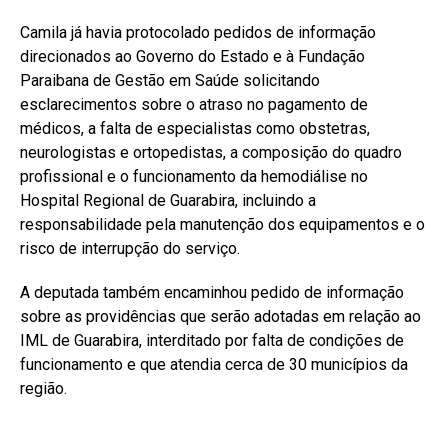
Camila já havia protocolado pedidos de informação
direcionados ao Governo do Estado e à Fundação
Paraibana de Gestão em Saúde solicitando
esclarecimentos sobre o atraso no pagamento de
médicos, a falta de especialistas como obstetras,
neurologistas e ortopedistas, a composição do quadro
profissional e o funcionamento da hemodiálise no
Hospital Regional de Guarabira, incluindo a
responsabilidade pela manutenção dos equipamentos e o
risco de interrupção do serviço.
A deputada também encaminhou pedido de informação
sobre as providências que serão adotadas em relação ao
IML de Guarabira, interditado por falta de condições de
funcionamento e que atendia cerca de 30 municípios da
região.