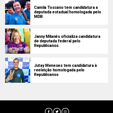
Camila Toscano tem candidatura a
deputada estadual homologada pelo
MDB
Janny Milanês oficializa candidatura
de deputada federal pelo
Republicanos
Jutay Meneses tem candidatura à
reeleição homologada pelo
Republicanos