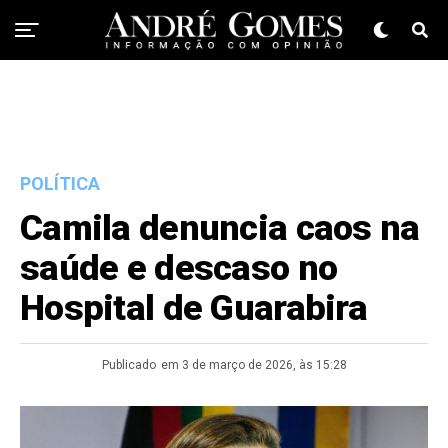
POLÍTICA
Camila denuncia caos na
saúde e descaso no
Hospital de Guarabira
Publicado
em 3 de março de 2026, às 15:28