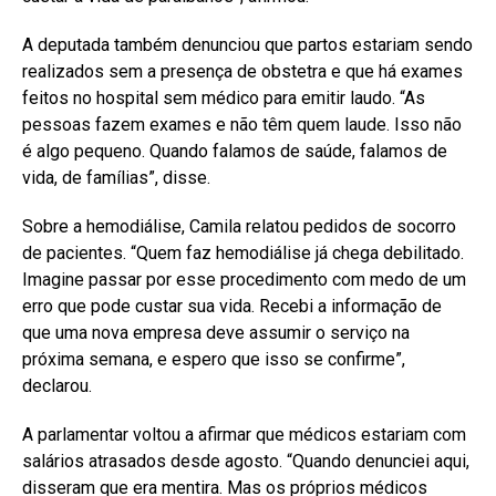
A deputada também denunciou que partos estariam sendo
realizados sem a presença de obstetra e que há exames
feitos no hospital sem médico para emitir laudo. “As
pessoas fazem exames e não têm quem laude. Isso não
é algo pequeno. Quando falamos de saúde, falamos de
vida, de famílias”, disse.
Sobre a hemodiálise, Camila relatou pedidos de socorro
de pacientes. “Quem faz hemodiálise já chega debilitado.
Imagine passar por esse procedimento com medo de um
erro que pode custar sua vida. Recebi a informação de
que uma nova empresa deve assumir o serviço na
próxima semana, e espero que isso se confirme”,
declarou.
A parlamentar voltou a afirmar que médicos estariam com
salários atrasados desde agosto. “Quando denunciei aqui,
disseram que era mentira. Mas os próprios médicos