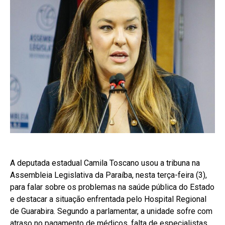
A deputada estadual Camila Toscano usou a tribuna na
Assembleia Legislativa da Paraíba, nesta terça-feira (3),
para falar sobre os problemas na saúde pública do Estado
e destacar a situação enfrentada pelo Hospital Regional
de Guarabira. Segundo a parlamentar, a unidade sofre com
atraso no pagamento de médicos, falta de especialistas