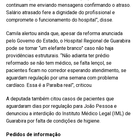
continuam me enviando mensagens confirmando o atraso.
Salário atrasado fere a dignidade do profissional e
compromete o funcionamento do hospital”, disse.
Camila alertou ainda que, apesar da reforma anunciada
pelo Governo do Estado, o Hospital Regional de Guarabira
pode se tornar “um elefante branco” caso não haja
providências estruturais. “Não adianta ter prédio
reformado se não tem médico, se falta lençol, se
pacientes ficam no corredor esperando atendimento, se
aguardam regulação por uma semana com problema
cardíaco. Essa é a Paraíba real”, criticou.
A deputada também citou casos de pacientes que
aguardaram dias por regulação para João Pessoa e
denunciou a interdição do Instituto Médico Legal (IML) de
Guarabira por falta de condições de higiene.
Pedidos de informação