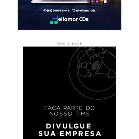
PUBLICIDADE