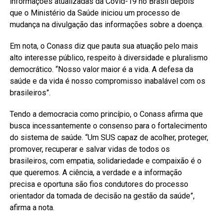
informações atualizadas da Covid-19 no Brasil depois
que o Ministério da Saúde iniciou um processo de
mudança na divulgação das informações sobre a doença.
Em nota, o Conass diz que pauta sua atuação pelo mais
alto interesse público, respeito à diversidade e pluralismo
democrático. “Nosso valor maior é a vida. A defesa da
saúde e da vida é nosso compromisso inabalável com os
brasileiros”.
Tendo a democracia como princípio, o Conass afirma que
busca incessantemente o consenso para o fortalecimento
do sistema de saúde. “Um SUS capaz de acolher, proteger,
promover, recuperar e salvar vidas de todos os
brasileiros, com empatia, solidariedade e compaixão é o
que queremos. A ciência, a verdade e a informação
precisa e oportuna são fios condutores do processo
orientador da tomada de decisão na gestão da saúde”,
afirma a nota.