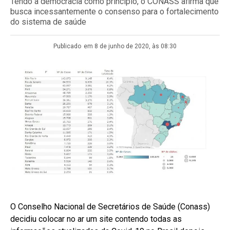
Tendo a democracia como princípio, o CONASS afirma que
busca incessantemente o consenso para o fortalecimento
do sistema de saúde
Publicado
em 8 de junho de 2020, às 08:30
O Conselho Nacional de Secretários de Saúde (Conass)
decidiu colocar no ar um site contendo todas as