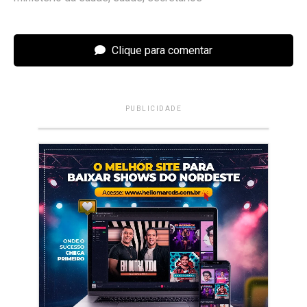
Clique para comentar
PUBLICIDADE