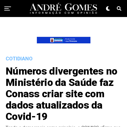
COTIDIANO
Números divergentes no
Ministério da Saúde faz
Conass criar site com
dados atualizados da
Covid-19