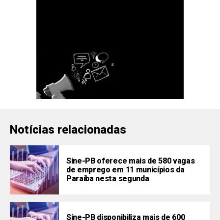
Notícias relacionadas
Sine-PB oferece mais de 580 vagas
de emprego em 11 municípios da
Paraíba nesta segunda
Sine-PB disponibiliza mais de 600