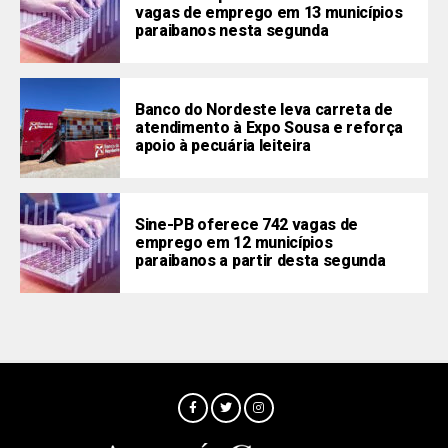
vagas de emprego em 13 municípios
paraibanos nesta segunda
Banco do Nordeste leva carreta de
atendimento à Expo Sousa e reforça
apoio à pecuária leiteira
Sine-PB oferece 742 vagas de
emprego em 12 municípios
paraibanos a partir desta segunda