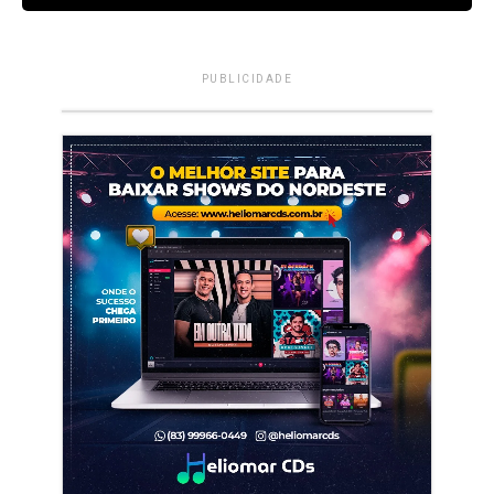
PUBLICIDADE