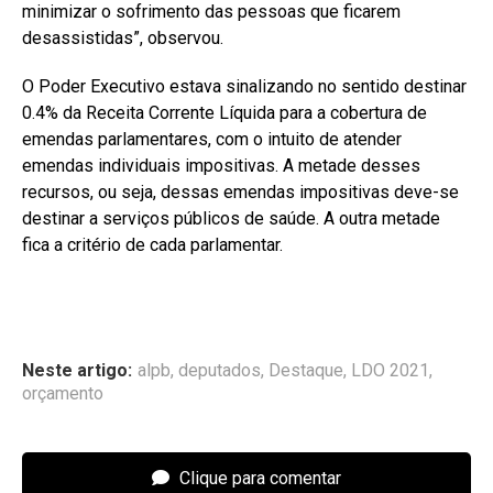
minimizar o sofrimento das pessoas que ficarem
desassistidas”, observou.
O Poder Executivo estava sinalizando no sentido destinar
0.4% da Receita Corrente Líquida para a cobertura de
emendas parlamentares, com o intuito de atender
emendas individuais impositivas. A metade desses
recursos, ou seja, dessas emendas impositivas deve-se
destinar a serviços públicos de saúde. A outra metade
fica a critério de cada parlamentar.
Neste artigo:
alpb
,
deputados
,
Destaque
,
LDO 2021
,
orçamento
Clique para comentar