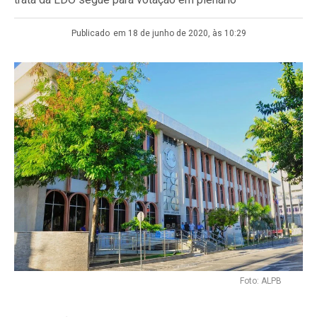
Publicado
em 18 de junho de 2020, às 10:29
Foto: ALPB