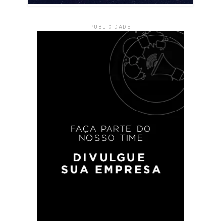
PUBLICIDADE