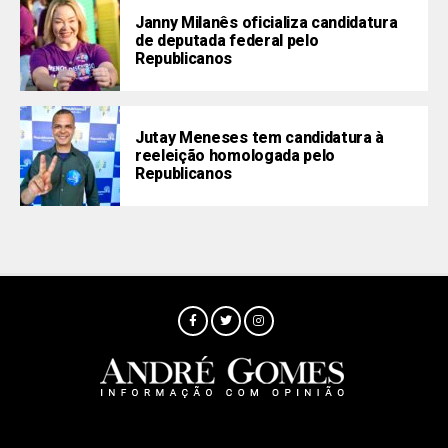
Janny Milanês oficializa candidatura
de deputada federal pelo
Republicanos
Jutay Meneses tem candidatura à
reeleição homologada pelo
Republicanos