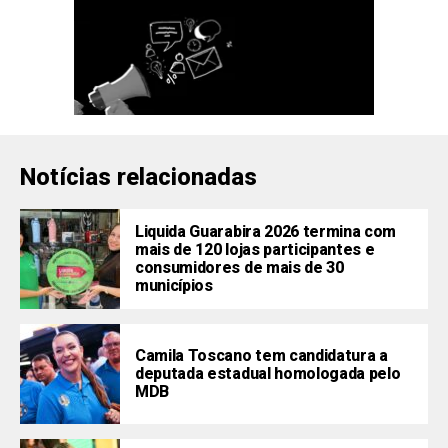
Notícias relacionadas
Liquida Guarabira 2026 termina com
mais de 120 lojas participantes e
consumidores de mais de 30
municípios
Camila Toscano tem candidatura a
deputada estadual homologada pelo
MDB