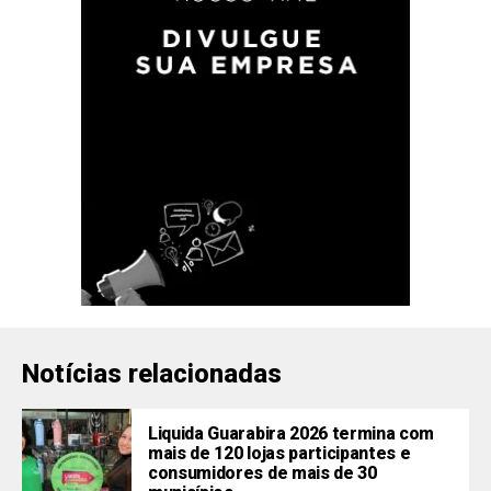
Notícias relacionadas
Liquida Guarabira 2026 termina com
mais de 120 lojas participantes e
consumidores de mais de 30