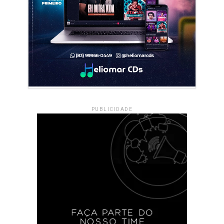
PUBLICIDADE