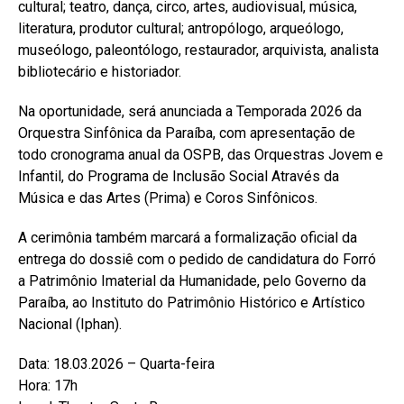
cultural; teatro, dança, circo, artes, audiovisual, música,
literatura, produtor cultural; antropólogo, arqueólogo,
museólogo, paleontólogo, restaurador, arquivista, analista
bibliotecário e historiador.
Na oportunidade, será anunciada a Temporada 2026 da
Orquestra Sinfônica da Paraíba, com apresentação de
todo cronograma anual da OSPB, das Orquestras Jovem e
Infantil, do Programa de Inclusão Social Através da
Música e das Artes (Prima) e Coros Sinfônicos.
A cerimônia também marcará a formalização oficial da
entrega do dossiê com o pedido de candidatura do Forró
a Patrimônio Imaterial da Humanidade, pelo Governo da
Paraíba, ao Instituto do Patrimônio Histórico e Artístico
Nacional (Iphan).
Data: 18.03.2026 – Quarta-feira
Hora: 17h