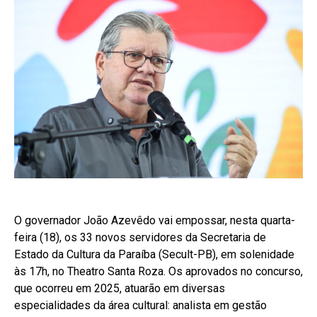
O governador João Azevêdo vai empossar, nesta quarta-
feira (18), os 33 novos servidores da Secretaria de
Estado da Cultura da Paraíba (Secult-PB), em solenidade
às 17h, no Theatro Santa Roza. Os aprovados no concurso,
que ocorreu em 2025, atuarão em diversas
especialidades da área cultural: analista em gestão