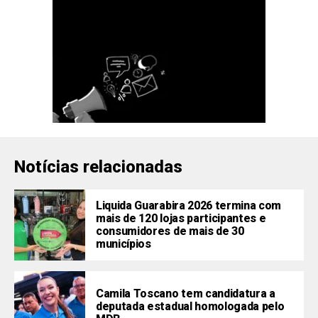
Notícias relacionadas
Liquida Guarabira 2026 termina com
mais de 120 lojas participantes e
consumidores de mais de 30
municípios
Camila Toscano tem candidatura a
deputada estadual homologada pelo