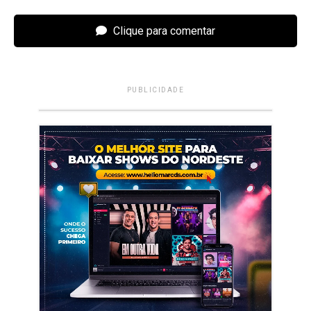
Clique para comentar
PUBLICIDADE