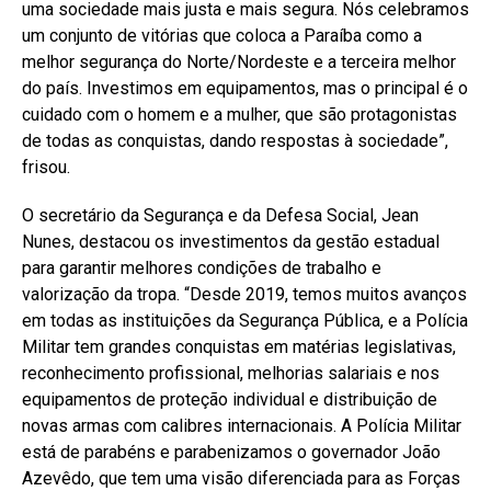
uma sociedade mais justa e mais segura. Nós celebramos
um conjunto de vitórias que coloca a Paraíba como a
melhor segurança do Norte/Nordeste e a terceira melhor
do país. Investimos em equipamentos, mas o principal é o
cuidado com o homem e a mulher, que são protagonistas
de todas as conquistas, dando respostas à sociedade”,
frisou.
O secretário da Segurança e da Defesa Social, Jean
Nunes, destacou os investimentos da gestão estadual
para garantir melhores condições de trabalho e
valorização da tropa. “Desde 2019, temos muitos avanços
em todas as instituições da Segurança Pública, e a Polícia
Militar tem grandes conquistas em matérias legislativas,
reconhecimento profissional, melhorias salariais e nos
equipamentos de proteção individual e distribuição de
novas armas com calibres internacionais. A Polícia Militar
está de parabéns e parabenizamos o governador João
Azevêdo, que tem uma visão diferenciada para as Forças