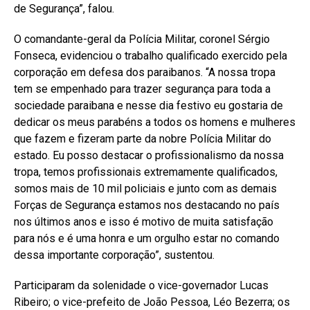
de Segurança”, falou.
O comandante-geral da Polícia Militar, coronel Sérgio
Fonseca, evidenciou o trabalho qualificado exercido pela
corporação em defesa dos paraibanos. “A nossa tropa
tem se empenhado para trazer segurança para toda a
sociedade paraibana e nesse dia festivo eu gostaria de
dedicar os meus parabéns a todos os homens e mulheres
que fazem e fizeram parte da nobre Polícia Militar do
estado. Eu posso destacar o profissionalismo da nossa
tropa, temos profissionais extremamente qualificados,
somos mais de 10 mil policiais e junto com as demais
Forças de Segurança estamos nos destacando no país
nos últimos anos e isso é motivo de muita satisfação
para nós e é uma honra e um orgulho estar no comando
dessa importante corporação”, sustentou.
Participaram da solenidade o vice-governador Lucas
Ribeiro; o vice-prefeito de João Pessoa, Léo Bezerra; os