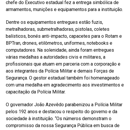
chefe do Executivo estadual fez a entrega simbólica de
armamentos, munições e equipamentos para a instituição.
Dentre os equipamentos entregues estão fuzis,
metralhadoras, submetralhadoras, pistolas, coletes
balísticos, bonés anti-impacto, capacetes para o Rotam e
BPTran, drones, etilômetros, uniformes, notebooks e
computadores. Na solenidade, ainda foram entregues
várias medalhas a autoridades civis e militares, a
profissionais que atuam em parceria com a corporação e
aos integrantes da Polícia Militar e demais Forças de
Segurança. O gestor estadual também foi homenageado
com uma medalha em agradecimento aos investimentos e
capacitação da Polícia Militar.
O governador João Azevêdo parabenizou a Polícia Militar
pelos 192 anos e destacou o respeito do governo e da
sociedade à instituição. “Os números demonstram o
compromisso da nossa Segurança Pública em busca de