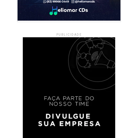
PUBLICIDADE