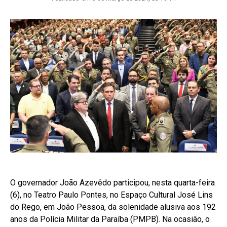
O governador João Azevêdo participou, nesta quarta-feira
(6), no Teatro Paulo Pontes, no Espaço Cultural José Lins
do Rego, em João Pessoa, da solenidade alusiva aos 192
anos da Polícia Militar da Paraíba (PMPB). Na ocasião, o