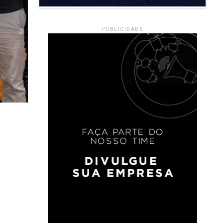
PUBLICIDADE