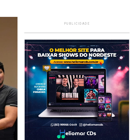
PUBLICIDADE