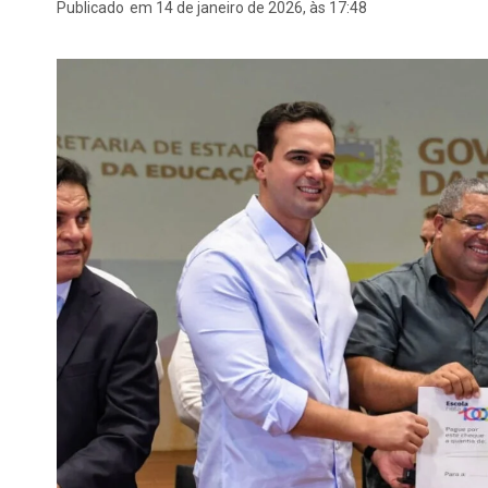
Publicado
em 14 de janeiro de 2026, às 17:48