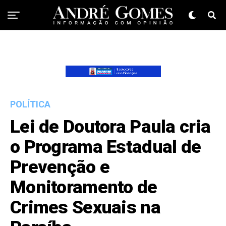
POLÍTICA
Lei de Doutora Paula cria
o Programa Estadual de
Prevenção e
Monitoramento de
Crimes Sexuais na