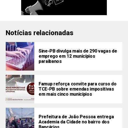
Notícias relacionadas
Sine-PB divulga mais de 290 vagas de
emprego em 12 municípios
paraibanos
Famup reforça convite para curso do
TCE-PB sobre emendas impositivas
em mais cinco municípios
Prefeitura de João Pessoa entrega
Academia da Cidade no bairro dos
Bancários