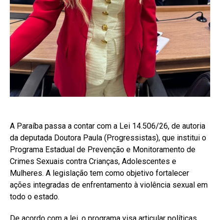
A Paraíba passa a contar com a Lei 14.506/26, de autoria
da deputada Doutora Paula (Progressistas), que institui o
Programa Estadual de Prevenção e Monitoramento de
Crimes Sexuais contra Crianças, Adolescentes e
Mulheres. A legislação tem como objetivo fortalecer
ações integradas de enfrentamento à violência sexual em
todo o estado.
De acordo com a lei, o programa visa articular políticas