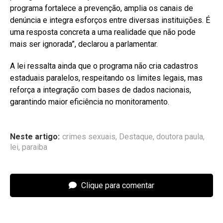
programa fortalece a prevenção, amplia os canais de
denúncia e integra esforços entre diversas instituições. É
uma resposta concreta a uma realidade que não pode
mais ser ignorada”, declarou a parlamentar.
A lei ressalta ainda que o programa não cria cadastros
estaduais paralelos, respeitando os limites legais, mas
reforça a integração com bases de dados nacionais,
garantindo maior eficiência no monitoramento.
Neste artigo:
crimes sexuais
,
Destaque
,
doutora paula
,
lei
,
paraiba
Clique para comentar