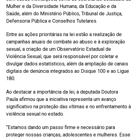
Mulher e da Diversidade Humana, da Educação e da
Saúde, além do Ministério Público, Tribunal de Justiça,
Defensoria Pública e Conselhos Tutelares.
Entre as ações prioritárias na lei estão a realização de
campanhas anuais de combate ao abuso e à exploração
sexual, a criação de um Observatório Estadual de
Violência Sexual, que será responsável por coletar e
divulgar dados estatísticos, além da ampliação de canais
digitais de denúncia integrados ao Disque 100 e ao Ligue
180.
Ao destacar a importância da lei, a deputada Doutora
Paula afirmou que a iniciativa representa um avanço
significativo na proteção das vítimas e no enfrentamento à
violência sexual no estado.
“Estamos dando um passo firme e necessário para
proteger nossas crianças, adolescentes e mulheres. Esse