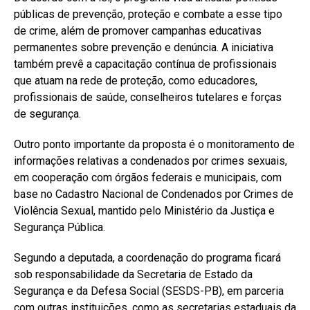
públicas de prevenção, proteção e combate a esse tipo
de crime, além de promover campanhas educativas
permanentes sobre prevenção e denúncia. A iniciativa
também prevê a capacitação contínua de profissionais
que atuam na rede de proteção, como educadores,
profissionais de saúde, conselheiros tutelares e forças
de segurança.
Outro ponto importante da proposta é o monitoramento de
informações relativas a condenados por crimes sexuais,
em cooperação com órgãos federais e municipais, com
base no Cadastro Nacional de Condenados por Crimes de
Violência Sexual, mantido pelo Ministério da Justiça e
Segurança Pública.
Segundo a deputada, a coordenação do programa ficará
sob responsabilidade da Secretaria de Estado da
Segurança e da Defesa Social (SESDS-PB), em parceria
com outras instituições, como as secretarias estaduais da