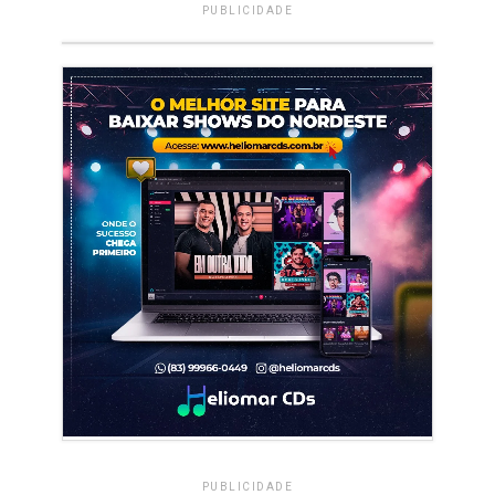
PUBLICIDADE
PUBLICIDADE