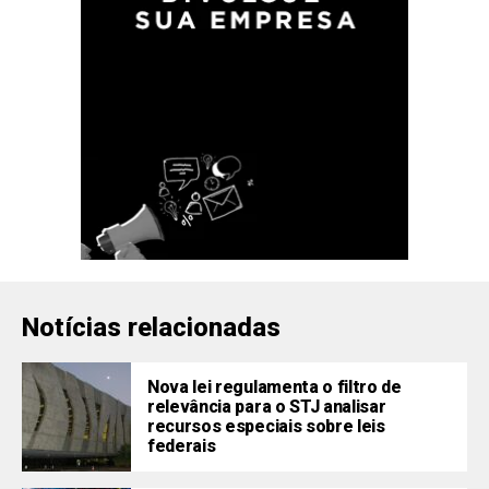
Notícias relacionadas
Nova lei regulamenta o filtro de
relevância para o STJ analisar
recursos especiais sobre leis
federais