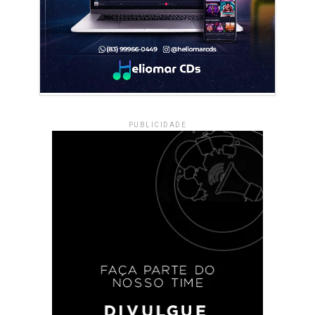
PUBLICIDADE