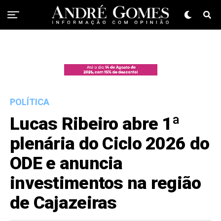
POLÍTICA
Lucas Ribeiro abre 1ª
plenária do Ciclo 2026 do
ODE e anuncia
investimentos na região
de Cajazeiras