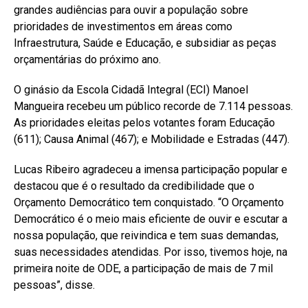
grandes audiências para ouvir a população sobre
prioridades de investimentos em áreas como
Infraestrutura, Saúde e Educação, e subsidiar as peças
orçamentárias do próximo ano.
O ginásio da Escola Cidadã Integral (ECI) Manoel
Mangueira recebeu um público recorde de 7.114 pessoas.
As prioridades eleitas pelos votantes foram Educação
(611); Causa Animal (467); e Mobilidade e Estradas (447).
Lucas Ribeiro agradeceu a imensa participação popular e
destacou que é o resultado da credibilidade que o
Orçamento Democrático tem conquistado. “O Orçamento
Democrático é o meio mais eficiente de ouvir e escutar a
nossa população, que reivindica e tem suas demandas,
suas necessidades atendidas. Por isso, tivemos hoje, na
primeira noite de ODE, a participação de mais de 7 mil
pessoas”, disse.