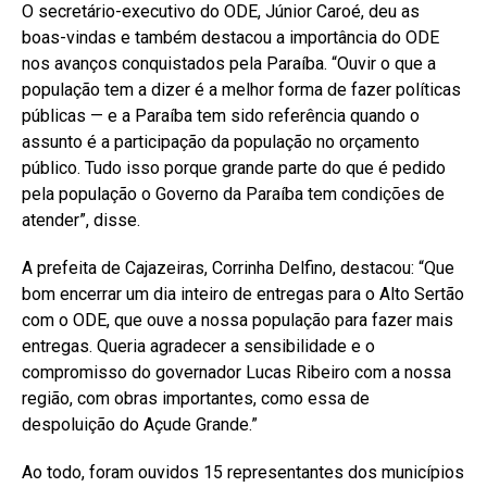
O secretário-executivo do ODE, Júnior Caroé, deu as
boas-vindas e também destacou a importância do ODE
nos avanços conquistados pela Paraíba. “Ouvir o que a
população tem a dizer é a melhor forma de fazer políticas
públicas — e a Paraíba tem sido referência quando o
assunto é a participação da população no orçamento
público. Tudo isso porque grande parte do que é pedido
pela população o Governo da Paraíba tem condições de
atender”, disse.
A prefeita de Cajazeiras, Corrinha Delfino, destacou: “Que
bom encerrar um dia inteiro de entregas para o Alto Sertão
com o ODE, que ouve a nossa população para fazer mais
entregas. Queria agradecer a sensibilidade e o
compromisso do governador Lucas Ribeiro com a nossa
região, com obras importantes, como essa de
despoluição do Açude Grande.”
Ao todo, foram ouvidos 15 representantes dos municípios