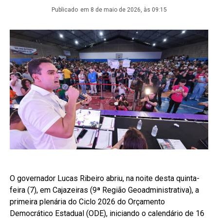
Publicado
em 8 de maio de 2026, às 09:15
O governador Lucas Ribeiro abriu, na noite desta quinta-
feira (7), em Cajazeiras (9ª Região Geoadministrativa), a
primeira plenária do Ciclo 2026 do Orçamento
Democrático Estadual (ODE), iniciando o calendário de 16