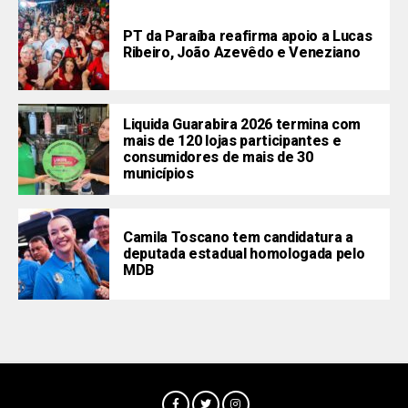
PT da Paraíba reafirma apoio a Lucas
Ribeiro, João Azevêdo e Veneziano
Liquida Guarabira 2026 termina com
mais de 120 lojas participantes e
consumidores de mais de 30
municípios
Camila Toscano tem candidatura a
deputada estadual homologada pelo
MDB