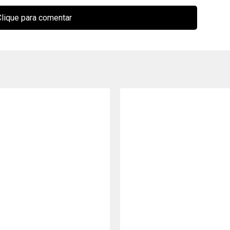
lique para comentar