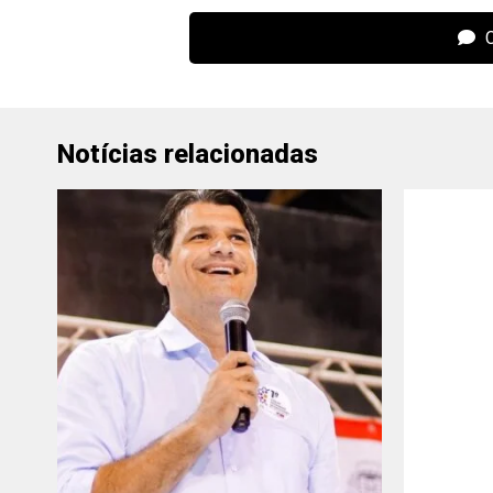
C
Notícias relacionadas