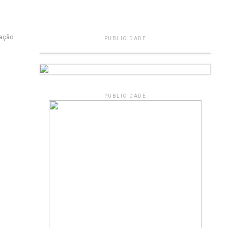
gação
PUBLICIDADE
PUBLICIDADE