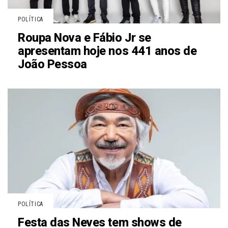
POLÍTICA
Roupa Nova e Fábio Jr se
apresentam hoje nos 441 anos de
João Pessoa
POLÍTICA
Festa das Neves tem shows de