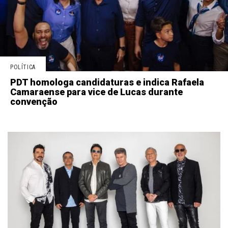
POLÍTICA
PDT homologa candidaturas e indica Rafaela
Camaraense para vice de Lucas durante
convenção