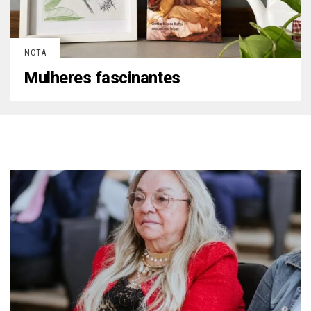
NOTA
Mulheres fascinantes