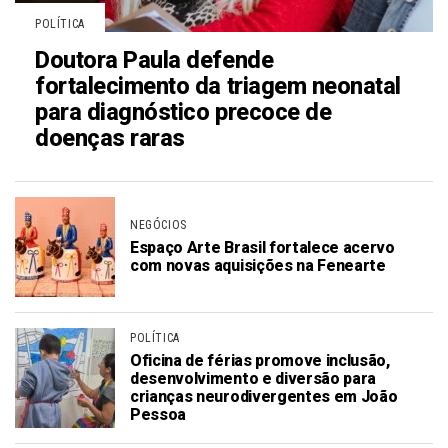
POLÍTICA
Doutora Paula defende
fortalecimento da triagem neonatal
para diagnóstico precoce de
doenças raras
NEGÓCIOS
Espaço Arte Brasil fortalece acervo
com novas aquisições na Fenearte
POLÍTICA
Oficina de férias promove inclusão,
desenvolvimento e diversão para
crianças neurodivergentes em João
Pessoa