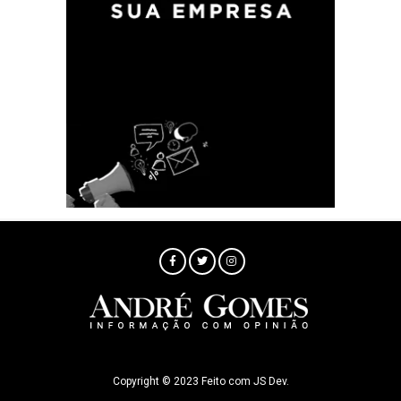
Copyright © 2023 Feito com JS Dev.