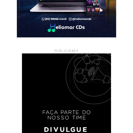
PUBLICIDADE