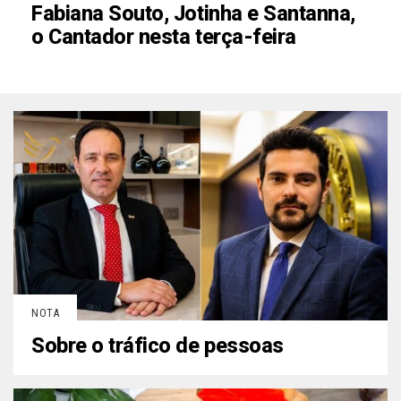
Fabiana Souto, Jotinha e Santanna,
o Cantador nesta terça-feira
NOTA
Sobre o tráfico de pessoas