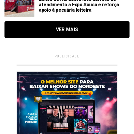
atendimento à Expo Sousa e reforça
apoio à pecuária leiteira
VER MAIS
PUBLICIDADE