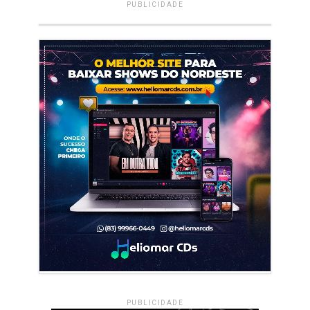
PUBLICIDADE
PUBLICIDADE