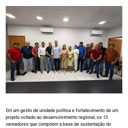
Em um gesto de unidade política e fortalecimento de um
projeto voltado ao desenvolvimento regional, os 13
vereadores que compõem a base de sustentação do