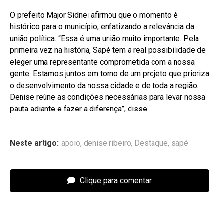
O prefeito Major Sidnei afirmou que o momento é
histórico para o município, enfatizando a relevância da
união política. “Essa é uma união muito importante. Pela
primeira vez na história, Sapé tem a real possibilidade de
eleger uma representante comprometida com a nossa
gente. Estamos juntos em torno de um projeto que prioriza
o desenvolvimento da nossa cidade e de toda a região.
Denise reúne as condições necessárias para levar nossa
pauta adiante e fazer a diferença”, disse.
Neste artigo:
apoio
,
denise ribeiro
,
Destaque
,
sapé
Clique para comentar