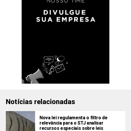
Notícias relacionadas
Nova lei regulamenta o filtro de
relevância para o STJ analisar
recursos especiais sobre leis