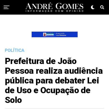
POLÍTICA
Prefeitura de João
Pessoa realiza audiência
pública para debater Lei
de Uso e Ocupação de
Solo