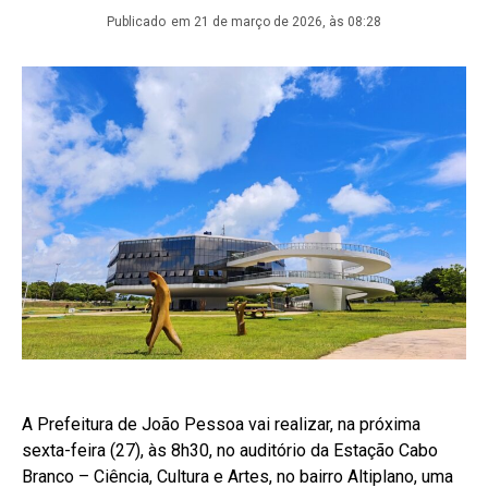
Publicado
em 21 de março de 2026, às 08:28
A Prefeitura de João Pessoa vai realizar, na próxima
sexta-feira (27), às 8h30, no auditório da Estação Cabo
Branco – Ciência, Cultura e Artes, no bairro Altiplano, uma