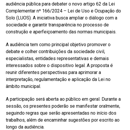
audiência pública para debater o novo artigo 62 da Lei
Complementar nº 166/2024 – Lei de Uso e Ocupação do
Solo (LUOS). A iniciativa busca ampliar o diálogo com a
sociedade e garantir transparência no processo de
construção e aperfeiçoamento das normas municipais.
A audiência tem como principal objetivo promover o
debate e colher contribuições da sociedade civil,
especialistas, entidades representativas e demais
interessados sobre o dispositivo legal. A proposta é
reunir diferentes perspectivas para aprimorar a
interpretação, regulamentação e aplicação da Lei no
âmbito municipal.
A participação será aberta ao público em geral. Durante a
sessão, os presentes poderão se manifestar oralmente,
seguindo regras que serão apresentadas no início dos
trabalhos, além de encaminhar sugestões por escrito ao
longo da audiência.