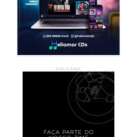
PUBLICIDADE