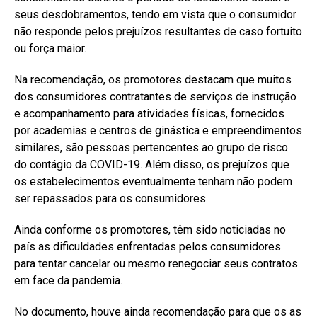
seus desdobramentos, tendo em vista que o consumidor
não responde pelos prejuízos resultantes de caso fortuito
ou força maior.
Na recomendação, os promotores destacam que muitos
dos consumidores contratantes de serviços de instrução
e acompanhamento para atividades físicas, fornecidos
por academias e centros de ginástica e empreendimentos
similares, são pessoas pertencentes ao grupo de risco
do contágio da COVID-19. Além disso, os prejuízos que
os estabelecimentos eventualmente tenham não podem
ser repassados para os consumidores.
Ainda conforme os promotores, têm sido noticiadas no
país as dificuldades enfrentadas pelos consumidores
para tentar cancelar ou mesmo renegociar seus contratos
em face da pandemia.
No documento, houve ainda recomendação para que os as