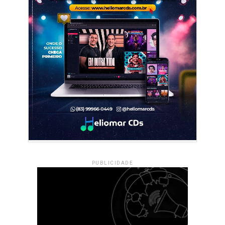
PUBLICIDADE