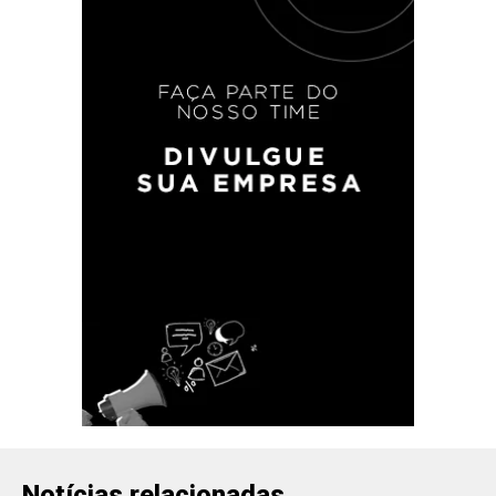
Notícias relacionadas