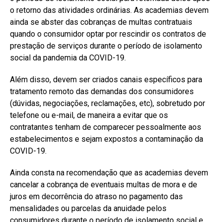
o retorno das atividades ordinárias. As academias devem
ainda se abster das cobranças de multas contratuais
quando o consumidor optar por rescindir os contratos de
prestação de serviços durante o período de isolamento
social da pandemia da COVID-19.
Além disso, devem ser criados canais específicos para
tratamento remoto das demandas dos consumidores
(dúvidas, negociações, reclamações, etc), sobretudo por
telefone ou e-mail, de maneira a evitar que os
contratantes tenham de comparecer pessoalmente aos
estabelecimentos e sejam expostos a contaminação da
COVID-19.
Ainda consta na recomendação que as academias devem
cancelar a cobrança de eventuais multas de mora e de
juros em decorrência do atraso no pagamento das
mensalidades ou parcelas da anuidade pelos
consumidores durante o período de isolamento social e