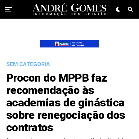
SEM CATEGORIA
Procon do MPPB faz
recomendação às
academias de ginástica
sobre renegociação dos
contratos