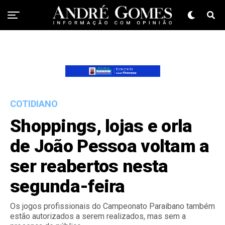
COTIDIANO
Shoppings, lojas e orla
de João Pessoa voltam a
ser reabertos nesta
segunda-feira
Os jogos profissionais do Campeonato Paraibano também
estão autorizados a serem realizados, mas sem a