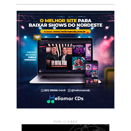
PUBLICIDADE