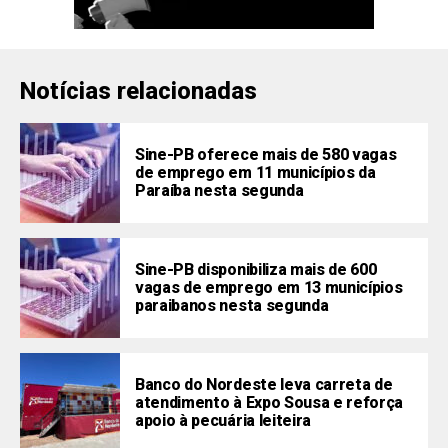
Notícias relacionadas
Sine-PB oferece mais de 580 vagas
de emprego em 11 municípios da
Paraíba nesta segunda
Sine-PB disponibiliza mais de 600
vagas de emprego em 13 municípios
paraibanos nesta segunda
Banco do Nordeste leva carreta de
atendimento à Expo Sousa e reforça
apoio à pecuária leiteira