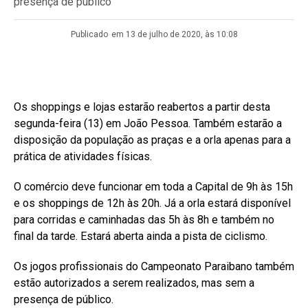
presença de público
Publicado
em 13 de julho de 2020, às 10:08
Os shoppings e lojas estarão reabertos a partir desta
segunda-feira (13) em João Pessoa. Também estarão a
disposição da população as praças e a orla apenas para a
prática de atividades físicas.
O comércio deve funcionar em toda a Capital de 9h às 15h
e os shoppings de 12h às 20h. Já a orla estará disponível
para corridas e caminhadas das 5h às 8h e também no
final da tarde. Estará aberta ainda a pista de ciclismo.
Os jogos profissionais do Campeonato Paraibano também
estão autorizados a serem realizados, mas sem a
presença de público.