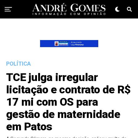
POLÍTICA
TCE julga irregular
licitação e contrato de R$
17 mi com OS para
gestão de maternidade
em Patos