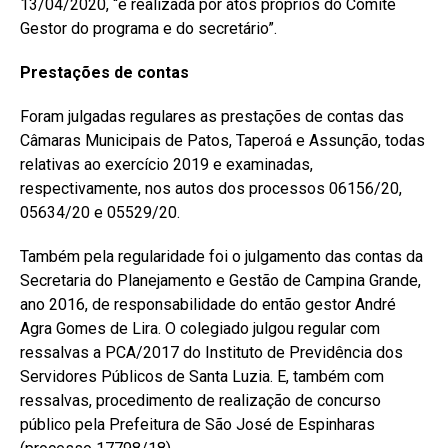
13/04/2020, “é realizada por atos próprios do Comitê
Gestor do programa e do secretário”.
Prestações de contas
Foram julgadas regulares as prestações de contas das
Câmaras Municipais de Patos, Taperoá e Assunção, todas
relativas ao exercício 2019 e examinadas,
respectivamente, nos autos dos processos 06156/20,
05634/20 e 05529/20.
Também pela regularidade foi o julgamento das contas da
Secretaria do Planejamento e Gestão de Campina Grande,
ano 2016, de responsabilidade do então gestor André
Agra Gomes de Lira. O colegiado julgou regular com
ressalvas a PCA/2017 do Instituto de Previdência dos
Servidores Públicos de Santa Luzia. E, também com
ressalvas, procedimento de realização de concurso
público pela Prefeitura de São José de Espinharas