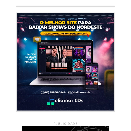
PUBLICIDADE