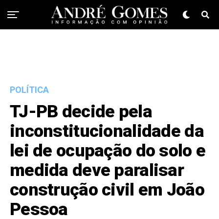
POLÍTICA
TJ-PB decide pela
inconstitucionalidade da
lei de ocupação do solo e
medida deve paralisar
construção civil em João
Pessoa