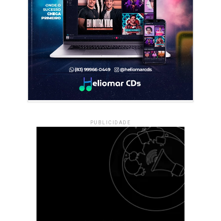
PUBLICIDADE