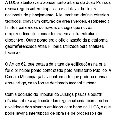
A LUOS atualizava o zoneamento urbano de João Pessoa,
reunia regras antes dispersas e adotava diretrizes
nacionais de planejamento. A lei também definia critérios
técnicos, criava um cinturão de áreas verdes, estabelecia
limites para áreas sensíveis e exigia que novos
empreendimentos considerassem a infraestrutura
disponível. Outro ponto era a oficialização da plataforma
georreferenciada Atlas Filipeia, utilizada para análises
técnicas.
O Artigo 62, que tratava da altura de edificações na orla,
foi o principal ponto contestado pelo Ministério Público. A
Câmara Municipal já havia informado que poderia revisar
esse artigo, caso fosse declarado inconstitucional.
Com a decisão do Tribunal de Justiça, passa a existir
dúvida sobre a aplicação das regras urbanísticas e sobre
a validade dos alvarás emitidos com base na LUOS, o que
pode levar à interrupção de obras e de processos de