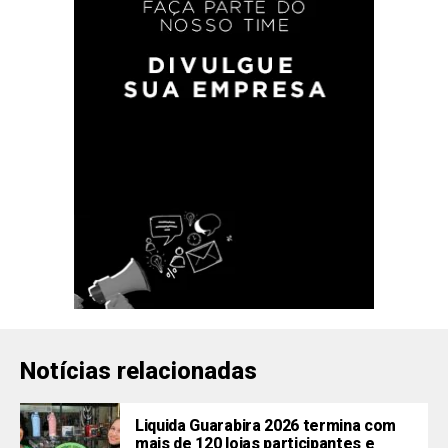
Notícias relacionadas
Liquida Guarabira 2026 termina com
mais de 120 lojas participantes e