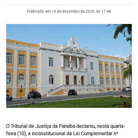
Publicado
em 10 de dezembro de 2025, às 17:48
O Tribunal de Justiça da Paraíba declarou, nesta quarta-
feira (10), a inconstitucional da Lei Complementar nº