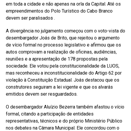
em toda a cidade e não apenas na orla da Capital. Até os
empreendimentos do Polo Turístico do Cabo Branco
devem ser paralisados .
A divergência no julgamento começou com o voto-vista do
desembargador Joás de Brito, que rejeitou o argumento
de vício formal no processo legislativo e afirmou que os
autos comprovam a realização de oficinas, audiências,
reuniões e a apresentação de 178 propostas pela
sociedade. Ele votou pela constitucionalidade da LUOS,
mas reconheceu a inconstitucionalidade do Artigo 62 por
violação à Constituição Estadual. Joás destacou que os
construtores seguiram a lei vigente e que os alvarás
emitidos devem ser resguardados.
O desembargador Aluízio Bezerra também afastou o vício
formal, citando a participação de entidades
representativas, técnicos e do próprio Ministério Público
nos debates na Câmara Municipal. Ele concordou com o