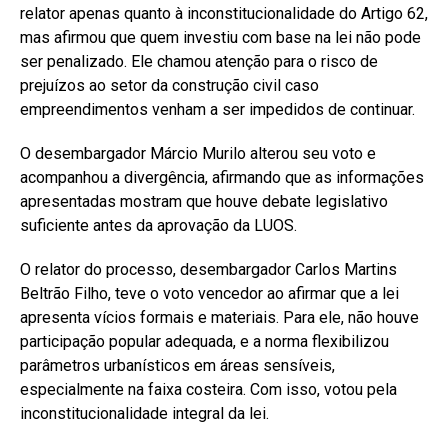
relator apenas quanto à inconstitucionalidade do Artigo 62,
mas afirmou que quem investiu com base na lei não pode
ser penalizado. Ele chamou atenção para o risco de
prejuízos ao setor da construção civil caso
empreendimentos venham a ser impedidos de continuar.
O desembargador Márcio Murilo alterou seu voto e
acompanhou a divergência, afirmando que as informações
apresentadas mostram que houve debate legislativo
suficiente antes da aprovação da LUOS.
O relator do processo, desembargador Carlos Martins
Beltrão Filho, teve o voto vencedor ao afirmar que a lei
apresenta vícios formais e materiais. Para ele, não houve
participação popular adequada, e a norma flexibilizou
parâmetros urbanísticos em áreas sensíveis,
especialmente na faixa costeira. Com isso, votou pela
inconstitucionalidade integral da lei.