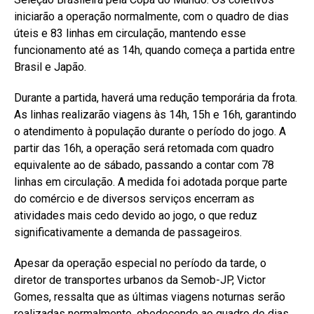
iniciarão a operação normalmente, com o quadro de dias
úteis e 83 linhas em circulação, mantendo esse
funcionamento até as 14h, quando começa a partida entre
Brasil e Japão.
Durante a partida, haverá uma redução temporária da frota.
As linhas realizarão viagens às 14h, 15h e 16h, garantindo
o atendimento à população durante o período do jogo. A
partir das 16h, a operação será retomada com quadro
equivalente ao de sábado, passando a contar com 78
linhas em circulação. A medida foi adotada porque parte
do comércio e de diversos serviços encerram as
atividades mais cedo devido ao jogo, o que reduz
significativamente a demanda de passageiros.
Apesar da operação especial no período da tarde, o
diretor de transportes urbanos da Semob-JP, Victor
Gomes, ressalta que as últimas viagens noturnas serão
realizadas normalmente, obedecendo ao quadro de dias