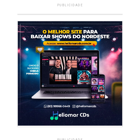
PUBLICIDADE
PUBLICIDADE