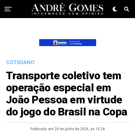
COTIDIANO
Transporte coletivo tem
operação especial em
João Pessoa em virtude
do jogo do Brasil na Copa
Publicado
em 29 de junho de 2026, às 10:28