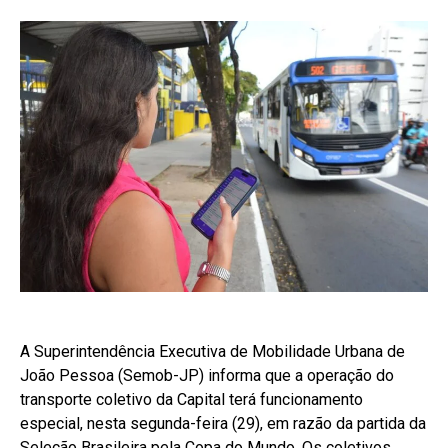
A Superintendência Executiva de Mobilidade Urbana de
João Pessoa (Semob-JP) informa que a operação do
transporte coletivo da Capital terá funcionamento
especial, nesta segunda-feira (29), em razão da partida da
Seleção Brasileira pela Copa do Mundo. Os coletivos