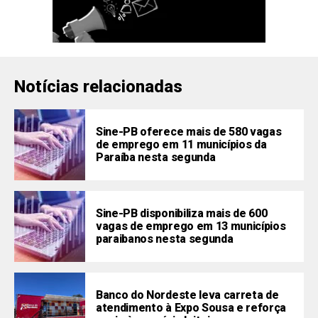
Notícias relacionadas
Sine-PB oferece mais de 580 vagas
de emprego em 11 municípios da
Paraíba nesta segunda
Sine-PB disponibiliza mais de 600
vagas de emprego em 13 municípios
paraibanos nesta segunda
Banco do Nordeste leva carreta de
atendimento à Expo Sousa e reforça