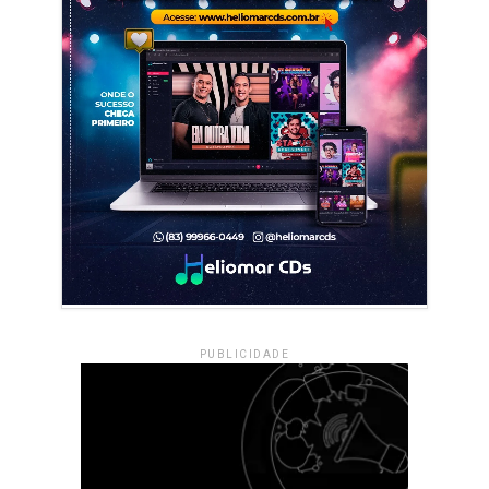
PUBLICIDADE