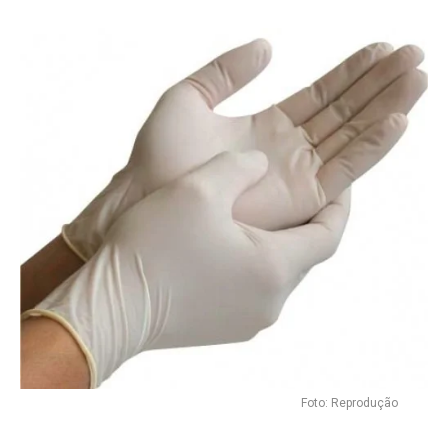
Foto: Reprodução