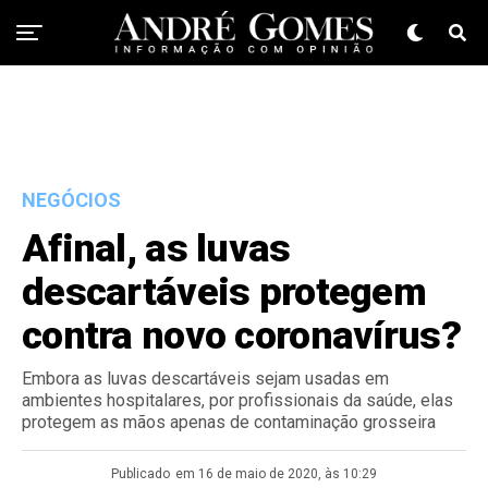
NEGÓCIOS
Afinal, as luvas
descartáveis protegem
contra novo coronavírus?
Embora as luvas descartáveis sejam usadas em
ambientes hospitalares, por profissionais da saúde, elas
protegem as mãos apenas de contaminação grosseira
Publicado
em 16 de maio de 2020, às 10:29