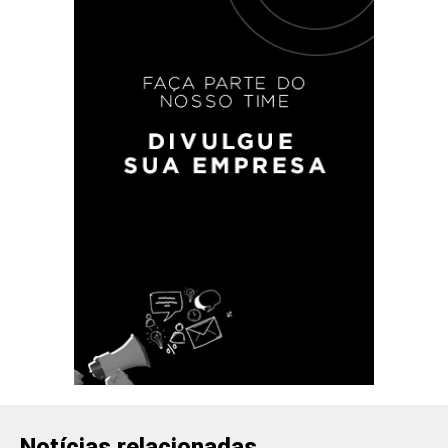
Notícias relacionadas