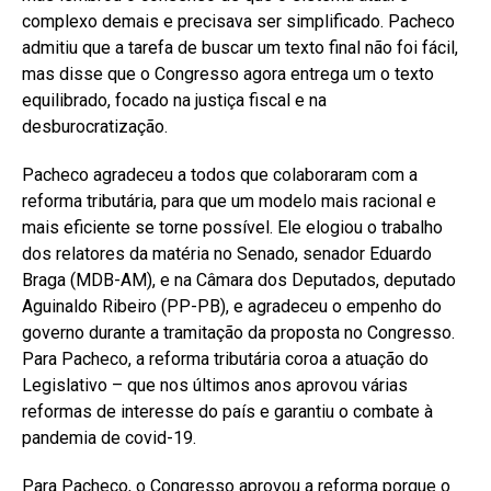
complexo demais e precisava ser simplificado. Pacheco
admitiu que a tarefa de buscar um texto final não foi fácil,
mas disse que o Congresso agora entrega um o texto
equilibrado, focado na justiça fiscal e na
desburocratização.
Pacheco agradeceu a todos que colaboraram com a
reforma tributária, para que um modelo mais racional e
mais eficiente se torne possível. Ele elogiou o trabalho
dos relatores da matéria no Senado, senador Eduardo
Braga (MDB-AM), e na Câmara dos Deputados, deputado
Aguinaldo Ribeiro (PP-PB), e agradeceu o empenho do
governo durante a tramitação da proposta no Congresso.
Para Pacheco, a reforma tributária coroa a atuação do
Legislativo – que nos últimos anos aprovou várias
reformas de interesse do país e garantiu o combate à
pandemia de covid-19.
Para Pacheco, o Congresso aprovou a reforma porque o