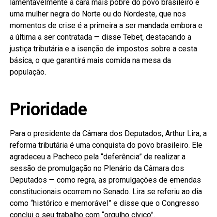
lamentavelmente a cara mais pobre do povo brasileiro é
uma mulher negra do Norte ou do Nordeste, que nos
momentos de crise é a primeira a ser mandada embora e
a última a ser contratada — disse Tebet, destacando a
justiça tributária e a isenção de impostos sobre a cesta
básica, o que garantirá mais comida na mesa da
população.
Prioridade
Para o presidente da Câmara dos Deputados, Arthur Lira, a
reforma tributária é uma conquista do povo brasileiro. Ele
agradeceu a Pacheco pela “deferência” de realizar a
sessão de promulgação no Plenário da Câmara dos
Deputados — como regra, as promulgações de emendas
constitucionais ocorrem no Senado. Lira se referiu ao dia
como “histórico e memorável” e disse que o Congresso
conclui o seu trabalho com “orgulho cívico”.