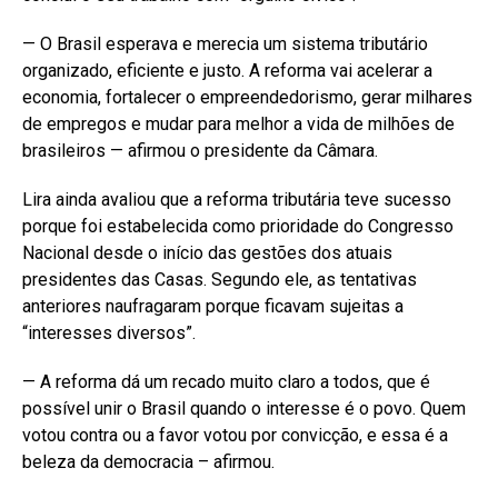
— O Brasil esperava e merecia um sistema tributário
organizado, eficiente e justo. A reforma vai acelerar a
economia, fortalecer o empreendedorismo, gerar milhares
de empregos e mudar para melhor a vida de milhões de
brasileiros — afirmou o presidente da Câmara.
Lira ainda avaliou que a reforma tributária teve sucesso
porque foi estabelecida como prioridade do Congresso
Nacional desde o início das gestões dos atuais
presidentes das Casas. Segundo ele, as tentativas
anteriores naufragaram porque ficavam sujeitas a
“interesses diversos”.
— A reforma dá um recado muito claro a todos, que é
possível unir o Brasil quando o interesse é o povo. Quem
votou contra ou a favor votou por convicção, e essa é a
beleza da democracia – afirmou.