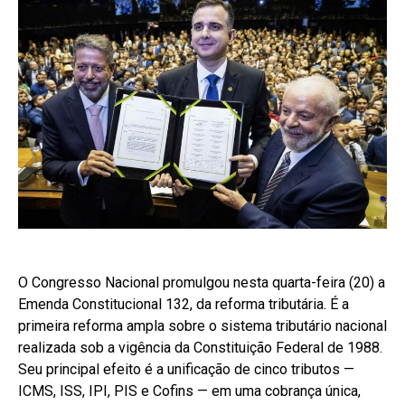
O Congresso Nacional promulgou nesta quarta-feira (20) a
Emenda Constitucional 132, da reforma tributária. É a
primeira reforma ampla sobre o sistema tributário nacional
realizada sob a vigência da Constituição Federal de 1988.
Seu principal efeito é a unificação de cinco tributos —
ICMS, ISS, IPI, PIS e Cofins — em uma cobrança única,