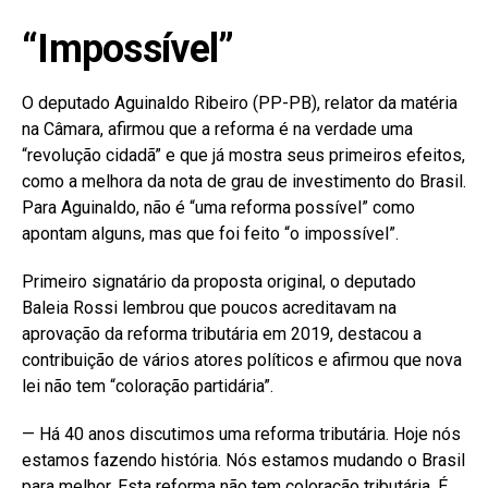
“Impossível”
O deputado Aguinaldo Ribeiro (PP-PB), relator da matéria
na Câmara, afirmou que a reforma é na verdade uma
“revolução cidadã” e que já mostra seus primeiros efeitos,
como a melhora da nota de grau de investimento do Brasil.
Para Aguinaldo, não é “uma reforma possível” como
apontam alguns, mas que foi feito “o impossível”.
Primeiro signatário da proposta original, o deputado
Baleia Rossi lembrou que poucos acreditavam na
aprovação da reforma tributária em 2019, destacou a
contribuição de vários atores políticos e afirmou que nova
lei não tem “coloração partidária”.
— Há 40 anos discutimos uma reforma tributária. Hoje nós
estamos fazendo história. Nós estamos mudando o Brasil
para melhor. Esta reforma não tem coloração tributária. É