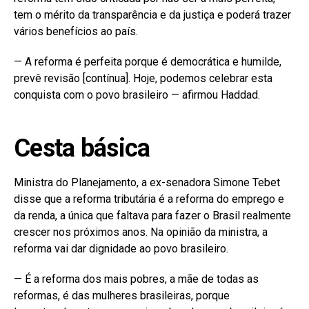
tem o mérito da transparência e da justiça e poderá trazer
vários benefícios ao país.
— A reforma é perfeita porque é democrática e humilde,
prevê revisão [contínua]. Hoje, podemos celebrar esta
conquista com o povo brasileiro — afirmou Haddad.
Cesta básica
Ministra do Planejamento, a ex-senadora Simone Tebet
disse que a reforma tributária é a reforma do emprego e
da renda, a única que faltava para fazer o Brasil realmente
crescer nos próximos anos. Na opinião da ministra, a
reforma vai dar dignidade ao povo brasileiro.
— É a reforma dos mais pobres, a mãe de todas as
reformas, é das mulheres brasileiras, porque