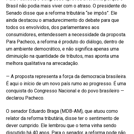
Brasil não podia mais viver com o atraso. O presidente do
Senado disse que a reforma tributária “se impôs”. Ele
ainda destacou o amadurecimento do debate para que
todos os envolvidos, dos parlamentares aos
consumidores, entendessem a necessidade da proposta.
Para Pacheco, a reforma é produto do diálogo, dentro de
um ambiente democrático, e não significa apenas uma
diminuição na quantidade de tributos, mas aponta uma
melhora qualitativa na arrecadação.
— A proposta representa a força da democracia brasileira.
É aqui o início de um novo país rumo ao progresso. É uma
conquista do Congresso Nacional e do povo brasileiro —
declarou Pacheco.
O senador Eduardo Braga (MDB-AM), que atuou como
relator da reforma tributária, disse ter o sentimento de
dever cumprido. Ele lembrou que o tema vinha sendo
discutido há 40 anos. Para o senador, a reforma pode não