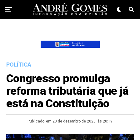
POLÍTICA
Congresso promulga
reforma tributária que já
está na Constituição
Publicado
em 20 de dezembro de 2023, às 20:19