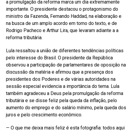
a promulgação da reforma marca um dia extremamente
importante. O presidente destacou o protagonismo do
ministro da Fazenda, Fernando Haddad, na elaboração e
na busca de um amplo acordo em torno do texto, e de
Rodrigo Pacheco e Arthur Lira, que levaram adiante a a
reforma tributária.
Lula ressaltou a união de diferentes tendências políticas
pelo interesse do Brasil. O presidente da República
observou a participação de parlamentares de oposição na
discussão da matéria e afirmou que a presença dos
presidentes dos Poderes e de várias autoridades na
sessão especial evidencia a importância do tema. Lula
também agradeceu a Deus pela promulgação da reforma
tributária e se disse feliz pela queda da inflação, pelo
aumento do emprego e do salário mínimo, pela queda dos
juros e pelo crescimento econômico.
— O que me deixa mais feliz é esta fotografia: todos aqui