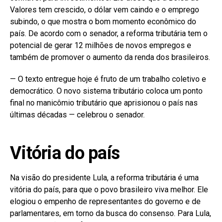
Valores tem crescido, o dólar vem caindo e o emprego
subindo, o que mostra o bom momento econômico do
país. De acordo com o senador, a reforma tributária tem o
potencial de gerar 12 milhões de novos empregos e
também de promover o aumento da renda dos brasileiros.
— O texto entregue hoje é fruto de um trabalho coletivo e
democrático. O novo sistema tributário coloca um ponto
final no manicômio tributário que aprisionou o país nas
últimas décadas — celebrou o senador.
Vitória do país
Na visão do presidente Lula, a reforma tributária é uma
vitória do país, para que o povo brasileiro viva melhor. Ele
elogiou o empenho de representantes do governo e de
parlamentares, em torno da busca do consenso. Para Lula,