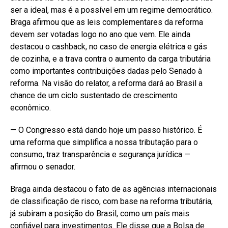
ser a ideal, mas é a possível em um regime democrático.
Braga afirmou que as leis complementares da reforma
devem ser votadas logo no ano que vem. Ele ainda
destacou o cashback, no caso de energia elétrica e gás
de cozinha, e a trava contra o aumento da carga tributária
como importantes contribuições dadas pelo Senado à
reforma. Na visão do relator, a reforma dará ao Brasil a
chance de um ciclo sustentado de crescimento
econômico.
— O Congresso está dando hoje um passo histórico. É
uma reforma que simplifica a nossa tributação para o
consumo, traz transparência e segurança jurídica —
afirmou o senador.
Braga ainda destacou o fato de as agências internacionais
de classificação de risco, com base na reforma tributária,
já subiram a posição do Brasil, como um país mais
confiável para investimentos. Ele disse que a Bolsa de