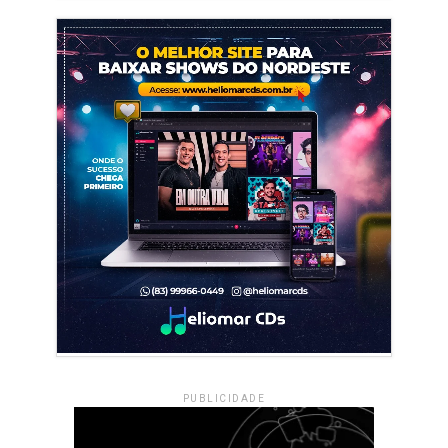
PUBLICIDADE