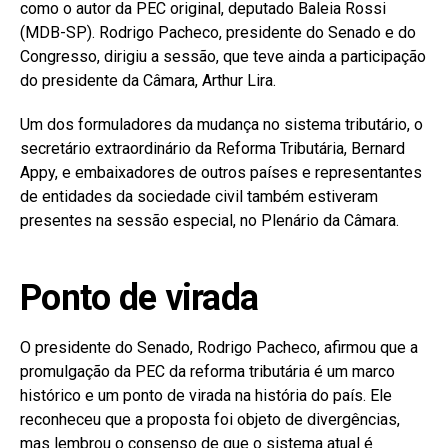
como o autor da PEC original, deputado Baleia Rossi
(MDB-SP). Rodrigo Pacheco, presidente do Senado e do
Congresso, dirigiu a sessão, que teve ainda a participação
do presidente da Câmara, Arthur Lira.
Um dos formuladores da mudança no sistema tributário, o
secretário extraordinário da Reforma Tributária, Bernard
Appy, e embaixadores de outros países e representantes
de entidades da sociedade civil também estiveram
presentes na sessão especial, no Plenário da Câmara.
Ponto de virada
O presidente do Senado, Rodrigo Pacheco, afirmou que a
promulgação da PEC da reforma tributária é um marco
histórico e um ponto de virada na história do país. Ele
reconheceu que a proposta foi objeto de divergências,
mas lembrou o consenso de que o sistema atual é