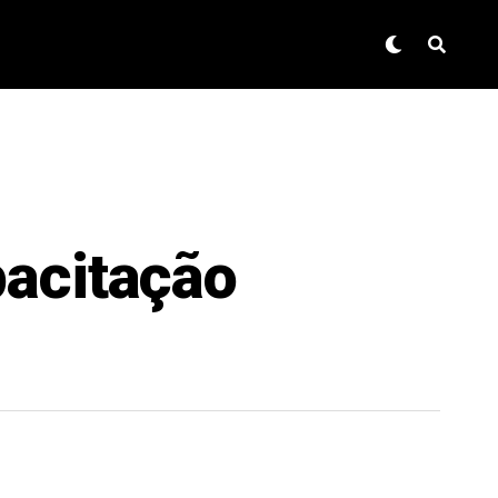
pacitação