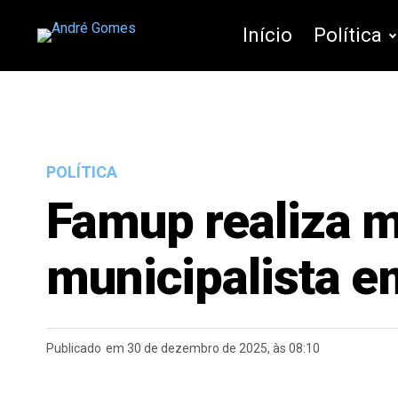
Início
Política
POLÍTICA
Famup realiza m
municipalista 
Publicado
em 30 de dezembro de 2025, às 08:10