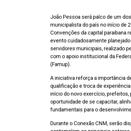
João Pessoa será palco de um dos 
municipalista do país no início de 
Convenções da capital paraibana 
evento cuidadosamente planejado e 
servidores municipais, realizado 
com o apoio institucional da Fede
(
Famup
).
A iniciativa reforça a importância
qualificação e troca de experiência
início do novo exercício, prefeitos,
oportunidade de se capacitar, alin
fundamentais para o desenvolvime
Durante o Conexão CNM, serão disp