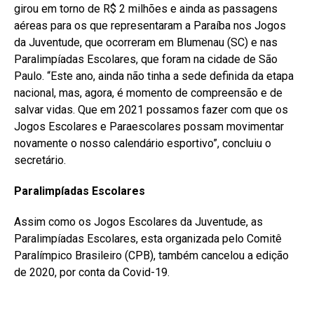
girou em torno de R$ 2 milhões e ainda as passagens
aéreas para os que representaram a Paraíba nos Jogos
da Juventude, que ocorreram em Blumenau (SC) e nas
Paralimpíadas Escolares, que foram na cidade de São
Paulo. “Este ano, ainda não tinha a sede definida da etapa
nacional, mas, agora, é momento de compreensão e de
salvar vidas. Que em 2021 possamos fazer com que os
Jogos Escolares e Paraescolares possam movimentar
novamente o nosso calendário esportivo”, concluiu o
secretário.
Paralimpíadas Escolares
Assim como os Jogos Escolares da Juventude, as
Paralimpíadas Escolares, esta organizada pelo Comitê
Paralímpico Brasileiro (CPB), também cancelou a edição
de 2020, por conta da Covid-19.