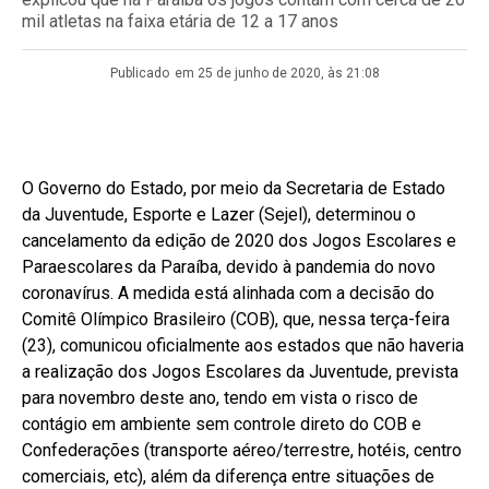
mil atletas na faixa etária de 12 a 17 anos
Publicado
em 25 de junho de 2020, às 21:08
O Governo do Estado, por meio da Secretaria de Estado
da Juventude, Esporte e Lazer (Sejel), determinou o
cancelamento da edição de 2020 dos Jogos Escolares e
Paraescolares da Paraíba, devido à pandemia do novo
coronavírus. A medida está alinhada com a decisão do
Comitê Olímpico Brasileiro (COB), que, nessa terça-feira
(23), comunicou oficialmente aos estados que não haveria
a realização dos Jogos Escolares da Juventude, prevista
para novembro deste ano, tendo em vista o risco de
contágio em ambiente sem controle direto do COB e
Confederações (transporte aéreo/terrestre, hotéis, centro
comerciais, etc), além da diferença entre situações de