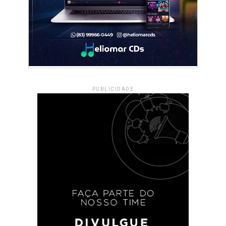
PUBLICIDADE