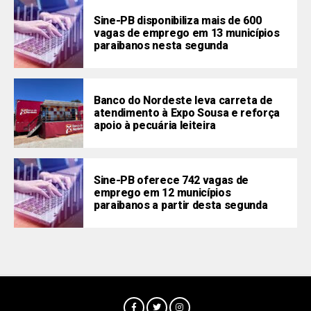
Sine-PB disponibiliza mais de 600
vagas de emprego em 13 municípios
paraibanos nesta segunda
Banco do Nordeste leva carreta de
atendimento à Expo Sousa e reforça
apoio à pecuária leiteira
Sine-PB oferece 742 vagas de
emprego em 12 municípios
paraibanos a partir desta segunda