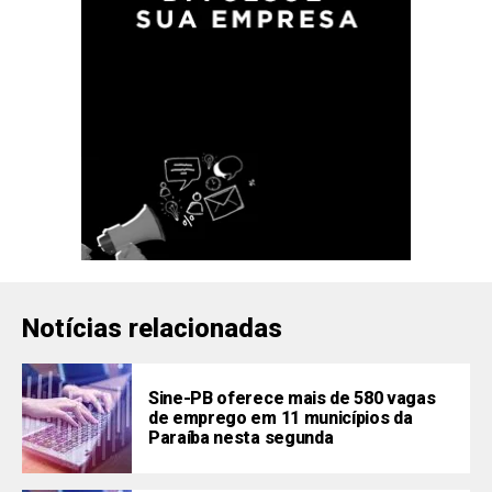
Notícias relacionadas
Sine-PB oferece mais de 580 vagas
de emprego em 11 municípios da
Paraíba nesta segunda