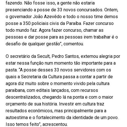
fazendo. Não fosse isso, a gente não estaria
presenciando a posse de 33 novos concursados. Ontem,
o governador João Azevêdo e todo o nosso time demos
posse a 350 policiais civis da Paraíba. Fazer concurso
todo mundo faz. Agora fazer concurso, chamar as
pessoas e dar posse para as pessoas irem trabalhar é o
desafio de qualquer gestão”, comentou.
O secretário da Secult, Pedro Santos, externou alegria por
estar nessa função num momento tão importante para a
pasta. “A posse desses 33 novos servidores com os
quais a Secretaria da Cultura passa a contar a partir de
agora diz muito sobre o momento vivido pela cultura
paraibana, com editais lançados, com recursos
descentralizados, chegando lá na ponta e com o maior
orçamento de sua história. Investir em cultura traz
resultados econômicos, mas principalmente para a
autoestima e o fortalecimento da identidade de um povo.
Isso temos feito”, acrescentou.