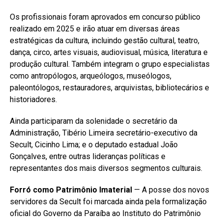
Os profissionais foram aprovados em concurso público
realizado em 2025 e irão atuar em diversas áreas
estratégicas da cultura, incluindo gestão cultural, teatro,
dança, circo, artes visuais, audiovisual, música, literatura e
produção cultural. Também integram o grupo especialistas
como antropólogos, arqueólogos, museólogos,
paleontólogos, restauradores, arquivistas, bibliotecários e
historiadores.
Ainda participaram da solenidade o secretário da
Administração, Tibério Limeira secretário-executivo da
Secult, Cicinho Lima; e o deputado estadual João
Gonçalves, entre outras lideranças políticas e
representantes dos mais diversos segmentos culturais.
Forró como Patrimônio Imaterial
— A posse dos novos
servidores da Secult foi marcada ainda pela formalização
oficial do Governo da Paraíba ao Instituto do Patrimônio