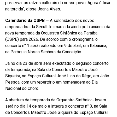
preservar as raízes culturais do nosso povo. Agora é ficar
na torcida”, disse Joana Alves.
Calendário da OSPB
— A solenidade dos novos
empossados da Secult foi marcada ainda pelo anúncio da
nova temporada da Orquestra Sinfônica da Paraíba
(OSPB) para 2026. De acordo com o cronograma, o
concerto n° 1 será realizado em 9 de abril, em Itabaiana,
na Paróquia Nossa Senhora da Conceição.
Já no dia 23 de abril será executado o segundo concerto
da temporada, na Sala de Concertos Maestro José
Siqueira, no Espaço Cultural José Lins do Rêgo, em João
Pessoa, com um repertório em homenagem ao Dia
Nacional do Choro.
A abertura da temporada da Orquestra Sinfônica Jovem
será no dia 14 de maio e integra o concerto n° 3, na Sala
de Concertos Maestro José Siqueira do Espaço Cultural