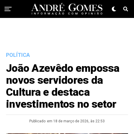
POLÍTICA
João Azevêdo empossa
novos servidores da
Cultura e destaca
investimentos no setor
Publicado
em 18 de março de 2026, às 22:53