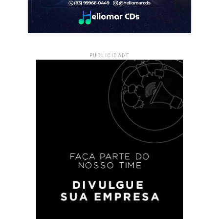
PUBLICIDADE