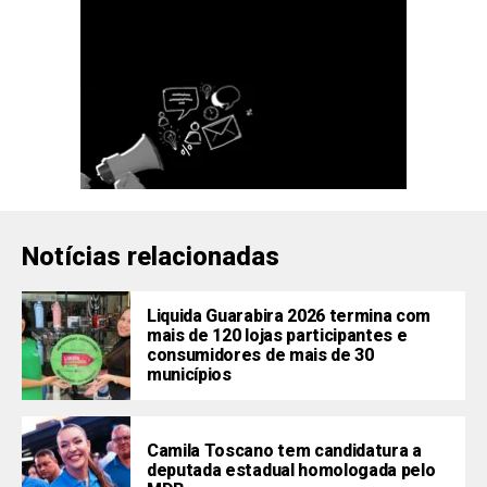
Notícias relacionadas
Liquida Guarabira 2026 termina com
mais de 120 lojas participantes e
consumidores de mais de 30
municípios
Camila Toscano tem candidatura a
deputada estadual homologada pelo