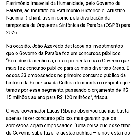
Patrimônio Imaterial da Humanidade, pelo Governo da
Paraíba, ao Instituto do Patrimônio Histórico e Artístico
Nacional (Iphan), assim como pela divulgação da
temporada da Orquestra Sinfônica da Paraíba (OSPB) para
2026.
Na ocasião, João Azevêdo destacou os investimentos
que o Governo da Paraíba fez em concursos públicos.
“Sem dúvida nenhuma, nós representamos o Governo que
mais fez concurso público para as mais diversas áreas. E
esses 33 empossados no primeiro concurso público da
história da Secretaria da Cultura demonstra o respeito que
temos por esse segmento, passando o orçamento de R$
15 milhões ao ano para R$ 120 milhões”, frisou.
O vice-governador Lucas Ribeiro observou que não basta
apenas fazer concurso público, mas garantir que os
aprovados sejam empossados. “Uma coisa que esse time
de Governo sabe fazer é gestão pública — e nós estamos