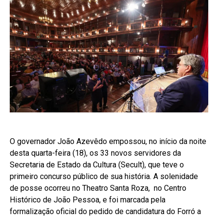
O governador João Azevêdo empossou, no início da noite
desta quarta-feira (18), os 33 novos servidores da
Secretaria de Estado da Cultura (Secult), que teve o
primeiro concurso público de sua história. A solenidade
de posse ocorreu no Theatro Santa Roza, no Centro
Histórico de João Pessoa, e foi marcada pela
formalização oficial do pedido de candidatura do Forró a