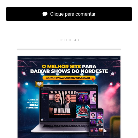
Clique para comentar
PUBLICIDADE