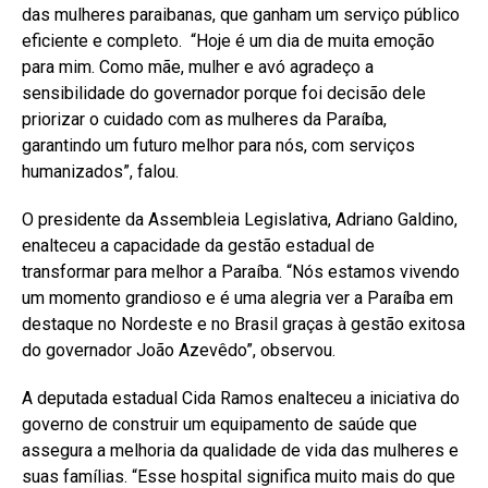
das mulheres paraibanas, que ganham um serviço público
eficiente e completo. “Hoje é um dia de muita emoção
para mim. Como mãe, mulher e avó agradeço a
sensibilidade do governador porque foi decisão dele
priorizar o cuidado com as mulheres da Paraíba,
garantindo um futuro melhor para nós, com serviços
humanizados”, falou.
O presidente da Assembleia Legislativa, Adriano Galdino,
enalteceu a capacidade da gestão estadual de
transformar para melhor a Paraíba. “Nós estamos vivendo
um momento grandioso e é uma alegria ver a Paraíba em
destaque no Nordeste e no Brasil graças à gestão exitosa
do governador João Azevêdo”, observou.
A deputada estadual Cida Ramos enalteceu a iniciativa do
governo de construir um equipamento de saúde que
assegura a melhoria da qualidade de vida das mulheres e
suas famílias. “Esse hospital significa muito mais do que