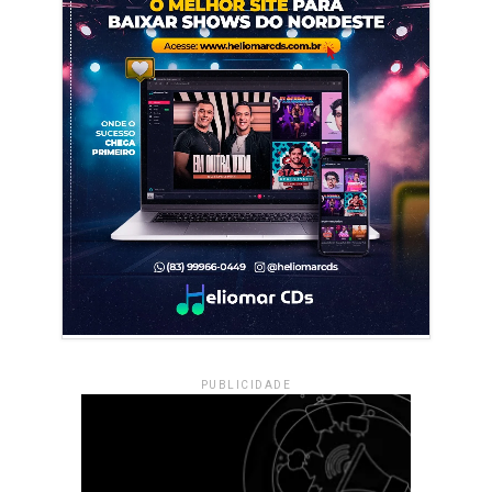
PUBLICIDADE