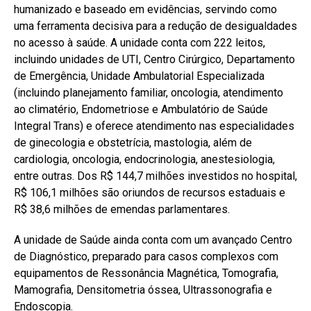
humanizado e baseado em evidências, servindo como
uma ferramenta decisiva para a redução de desigualdades
no acesso à saúde. A unidade conta com 222 leitos,
incluindo unidades de UTI, Centro Cirúrgico, Departamento
de Emergência, Unidade Ambulatorial Especializada
(incluindo planejamento familiar, oncologia, atendimento
ao climatério, Endometriose e Ambulatório de Saúde
Integral Trans) e oferece atendimento nas especialidades
de ginecologia e obstetrícia, mastologia, além de
cardiologia, oncologia, endocrinologia, anestesiologia,
entre outras. Dos R$ 144,7 milhões investidos no hospital,
R$ 106,1 milhões são oriundos de recursos estaduais e
R$ 38,6 milhões de emendas parlamentares.
A unidade de Saúde ainda conta com um avançado Centro
de Diagnóstico, preparado para casos complexos com
equipamentos de Ressonância Magnética, Tomografia,
Mamografia, Densitometria óssea, Ultrassonografia e
Endoscopia.