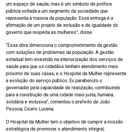
um espaço de saúde, mas é um símbolo de política
pública voltada a um segmento da sociedade que
representa a maioria da população. Essa entrega é a
afirmação de um projeto de inclusão e de igualdade do
governo que respeita as mulheres”, disse.
“Essa obra dimensiona o comprometimento da gestão
com soluções de problemas da população. A gestão
estadual tem investido na interiorização dos serviços de
saúde para que os cidadãos tenham atendimento mais
próximo de suas casas, e o Hospital da Mulher representa
a evolução do serviço público. Eu parabenizo o
governador pela capacidade de realização, contribuindo
para a construção de uma cidade mais justa, humana,
solidária e inclusiva”, comentou o prefeito de João
Pessoa, Cícero Lucena.
O Hospital da Mulher tem o objetivo de cumprir a missão
estratégica de promover o atendimento integral,