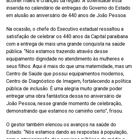
acolher mães e crianças da região. A solenidade está
inserida no calendário de entregas do Governo do Estado
em alusão ao aniversário de 440 anos de João Pessoa.
Na ocasião, o chefe do Executivo estadual ressaltou a
satisfação de celebrar os 440 anos da Capital paraibana
com a entrega de mais uma grande conquista na saúde
pública. “Nós estamos trazendo através desse
equipamento dignidade no atendimento às mulheres e
seus filhos. Aqui é mais do que uma maternidade, mas um
Centro de Saúde que possui equipamentos modernos,
Centro de Diagnóstico de Imagem, fortalecendo a política
pública de inclusão. É uma alegria muito grande poder
entregar uma obra fantástica dessa no aniversário de
João Pessoa, nesse grande momento de celebração,
demonstrando que estamos no caminho certo”, frisou.
O gestor também elencou os avanços na saúde do
Estado. “Nós estamos dando as respostas à população,