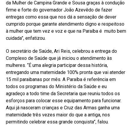
da Mulher de Campina Grande e Sousa graças à condução
firme e forte do governador João Azevêdo de fazer
entregas como essa que nos dá a sensação de dever
cumprido porque garante atendimento digno e respeitoso
à mulher que tem vez e voz e que na Paraíba é muito bem
cuidada”, enfatizou.
O secretário de Saúde, Ari Reis, celebrou a entrega do
Complexo de Saúde que já iniciou o atendimento às
mulheres. “É uma alegria participar dessa história,
entregando uma maternidade 100% pronta que vai atender
15 mil paraibanas por mês. A Paraíba é referência em
todos os programas do Ministério da Saúde e eu
agradeço a todo time da Secretaria que reuniu todos os
esforços para colocar esse equipamento para funcionar.
Aqui já nasceram crianças e Cruz das Armas ganha uma
maternidade três vezes maior do que a antiga, nos
permitindo celebrar essa grande conquista”, falou.