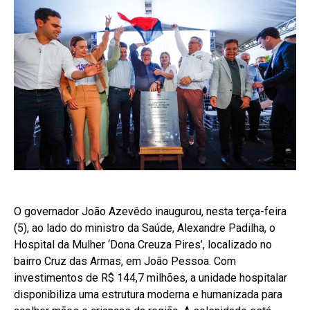
O governador João Azevêdo inaugurou, nesta terça-feira
(5), ao lado do ministro da Saúde, Alexandre Padilha, o
Hospital da Mulher ‘Dona Creuza Pires’, localizado no
bairro Cruz das Armas, em João Pessoa. Com
investimentos de R$ 144,7 milhões, a unidade hospitalar
disponibiliza uma estrutura moderna e humanizada para