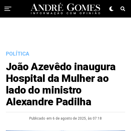
POLÍTICA
João Azevêdo inaugura
Hospital da Mulher ao
lado do ministro
Alexandre Padilha
Publicado
em 6 de agosto de 2025, às 07:18