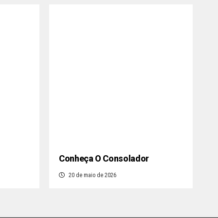
Conheça O Consolador
20 de maio de 2026