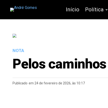
Início
Política
NOTA
Pelos caminhos
Publicado
em 24 de fevereiro de 2026, às 10:17