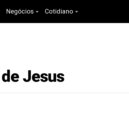
Negócios
Cotidiano
 de Jesus