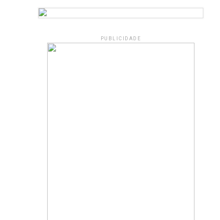
PUBLICIDADE