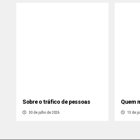
Sobre o tráfico de pessoas
Quem m
30 de julho de 2026
13 de ju