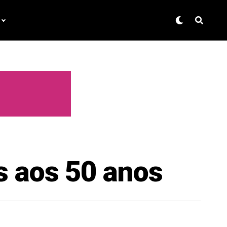
s aos 50 anos