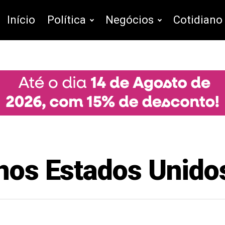
Início
Política
Negócios
Cotidiano
 nos Estados Unido