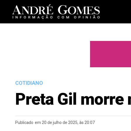
COTIDIANO
Preta Gil morre
Publicado
em 20 de julho de 2025, às 20:07