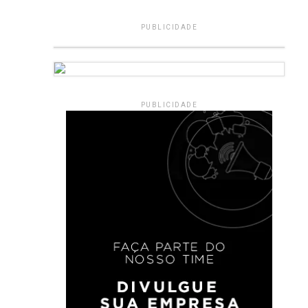
PUBLICIDADE
PUBLICIDADE